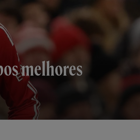
mpos melhores