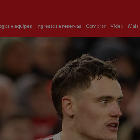
ogos e equipes
Ingressos e reservas
Comprar
Video
Mais