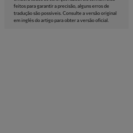
feitos para garantir a precisão, alguns erros de
tradução são possíveis. Consulte a versão original
em inglês do artigo para obter a versão oficial.