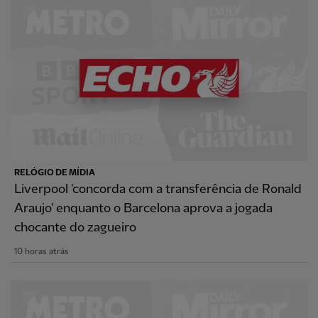
RELÓGIO DE MÍDIA
Liverpool 'concorda com a transferência de Ronald
Araujo' enquanto o Barcelona aprova a jogada
chocante do zagueiro
10 horas atrás