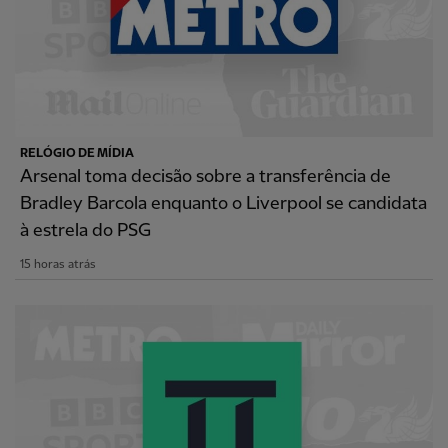
RELÓGIO DE MÍDIA
Arsenal toma decisão sobre a transferência de
Bradley Barcola enquanto o Liverpool se candidata
à estrela do PSG
15 horas atrás