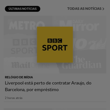
TODAS AS NOTÍCIAS
ÚLTIMAS NOTÍCIAS
RELÓGIO DE MÍDIA
Liverpool está perto de contratar Araujo, do
Barcelona, por empréstimo
2 horas atrás