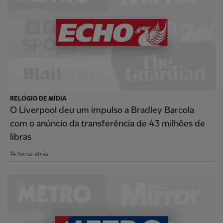
RELÓGIO DE MÍDIA
O Liverpool deu um impulso a Bradley Barcola
com o anúncio da transferência de 43 milhões de
libras
14 horas atrás