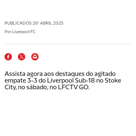
PUBLICADOS
28º ABRIL 2025
Por Liverpool FC
Assista agora aos destaques do agitado
empate 3-3 do Liverpool Sub-18 no Stoke
City, no sábado, no LFCTV GO.