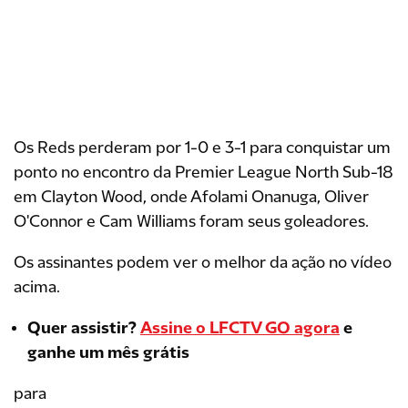
Os Reds perderam por 1-0 e 3-1 para conquistar um
ponto no encontro da Premier League North Sub-18
em Clayton Wood, onde Afolami Onanuga, Oliver
O'Connor e Cam Williams foram seus goleadores.
Os assinantes podem ver o melhor da ação no vídeo
acima.
Quer assistir?
Assine o LFCTV GO agora
e
ganhe um mês grátis
para