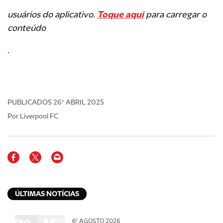
usuários do aplicativo
.
Toque aqui
para carregar o
conteúdo
.
PUBLICADOS
26º ABRIL 2025
Por Liverpool FC
ÚLTIMAS NOTÍCIAS
6º AGOSTO 2026