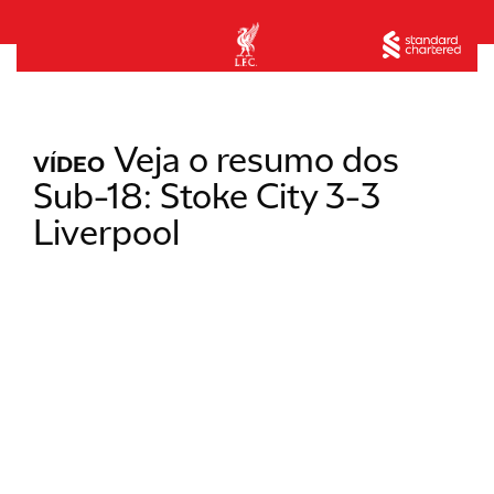
Veja o resumo dos
VÍDEO
Sub-18: Stoke City 3-3
Liverpool