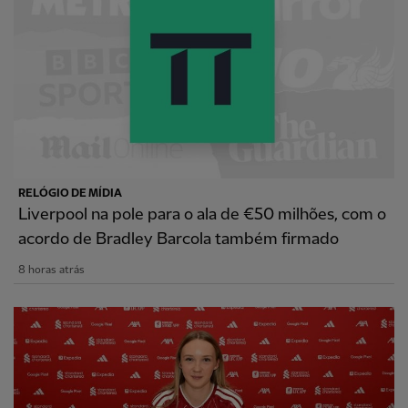
RELÓGIO DE MÍDIA
Liverpool na pole para o ala de €50 milhões, com o
acordo de Bradley Barcola também firmado
8 horas atrás