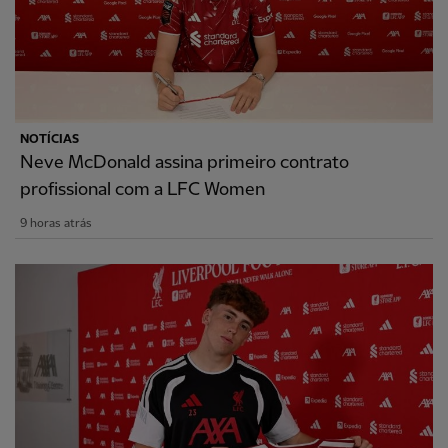
NOTÍCIAS
Neve McDonald assina primeiro contrato
profissional com a LFC Women
9 horas atrás