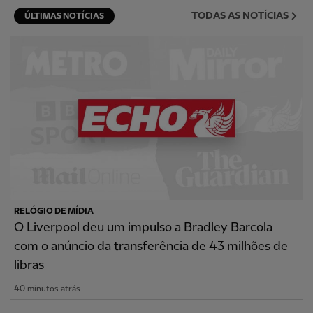
TODAS AS NOTÍCIAS
ÚLTIMAS NOTÍCIAS
RELÓGIO DE MÍDIA
O Liverpool deu um impulso a Bradley Barcola
com o anúncio da transferência de 43 milhões de
libras
40 minutos atrás