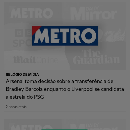
RELÓGIO DE MÍDIA
Arsenal toma decisão sobre a transferência de
Bradley Barcola enquanto o Liverpool se candidata
à estrela do PSG
2 horas atrás