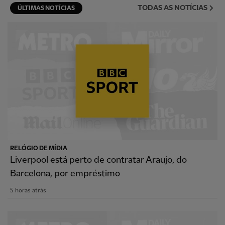
TODAS AS NOTÍCIAS
ÚLTIMAS NOTÍCIAS
RELÓGIO DE MÍDIA
Liverpool está perto de contratar Araujo, do
Barcelona, por empréstimo
5 horas atrás