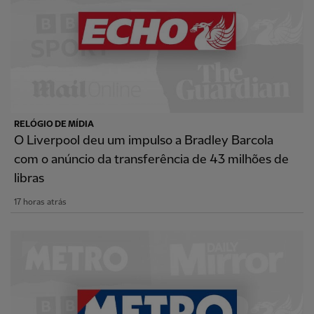
RELÓGIO DE MÍDIA
O Liverpool deu um impulso a Bradley Barcola
com o anúncio da transferência de 43 milhões de
libras
17 horas atrás