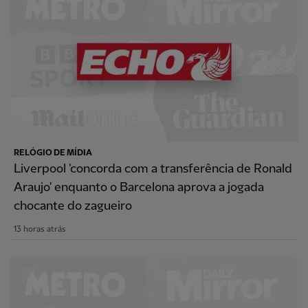
RELÓGIO DE MÍDIA
Liverpool 'concorda com a transferência de Ronald
Araujo' enquanto o Barcelona aprova a jogada
chocante do zagueiro
13 horas atrás