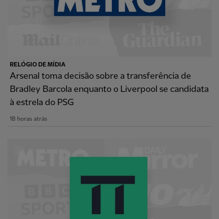
RELÓGIO DE MÍDIA
Arsenal toma decisão sobre a transferência de
Bradley Barcola enquanto o Liverpool se candidata
à estrela do PSG
18 horas atrás