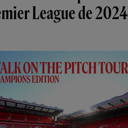
emier League de 2024