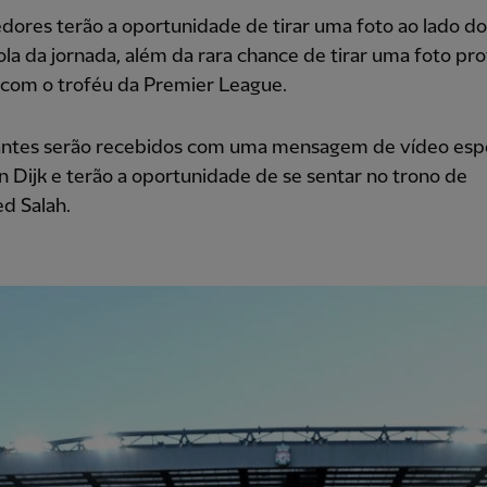
dores terão a oportunidade de tirar uma foto ao lado 
la da jornada, além da rara chance de tirar uma foto prof
 com o troféu da Premier League.
tantes serão recebidos com uma mensagem de vídeo espe
an Dijk e terão a oportunidade de se sentar no trono de
 Salah.