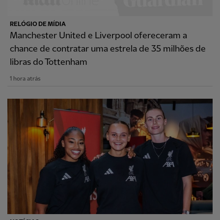
RELÓGIO DE MÍDIA
Manchester United e Liverpool ofereceram a
chance de contratar uma estrela de 35 milhões de
libras do Tottenham
1 hora atrás