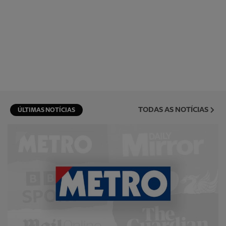
TODAS AS NOTÍCIAS
ÚLTIMAS NOTÍCIAS