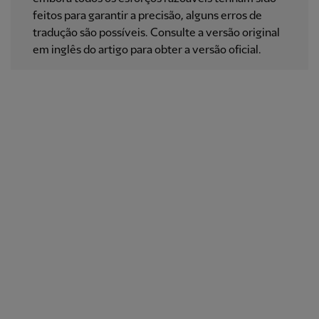
feitos para garantir a precisão, alguns erros de
tradução são possíveis. Consulte a versão original
em inglês do artigo para obter a versão oficial.