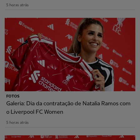
5 horas atrás
FOTOS
Galeria: Dia da contratação de Natalia Ramos com
o Liverpool FC Women
5 horas atrás