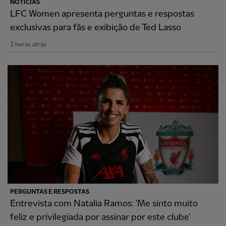
NOTÍCIAS
LFC Women apresenta perguntas e respostas
exclusivas para fãs e exibição de Ted Lasso
2 horas atrás
PERGUNTAS E RESPOSTAS
Entrevista com Natalia Ramos: 'Me sinto muito
feliz e privilegiada por assinar por este clube'