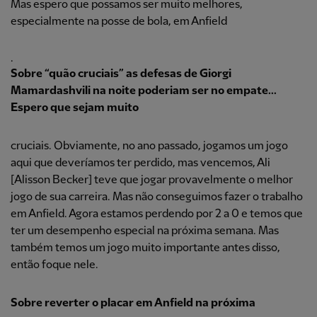
Mas espero que possamos ser muito melhores,
especialmente na posse de bola, em Anfield
.
Sobre “quão cruciais” as defesas de Giorgi
Mamardashvili na noite poderiam ser no empate...
Espero que sejam muito
cruciais. Obviamente, no ano passado, jogamos um jogo
aqui que deveríamos ter perdido, mas vencemos, Ali
[Alisson Becker] teve que jogar provavelmente o melhor
jogo de sua carreira. Mas não conseguimos fazer o trabalho
em Anfield. Agora estamos perdendo por 2 a 0 e temos que
ter um desempenho especial na próxima semana. Mas
também temos um jogo muito importante antes disso,
então foque nele.
Sobre reverter o placar em Anfield na próxima