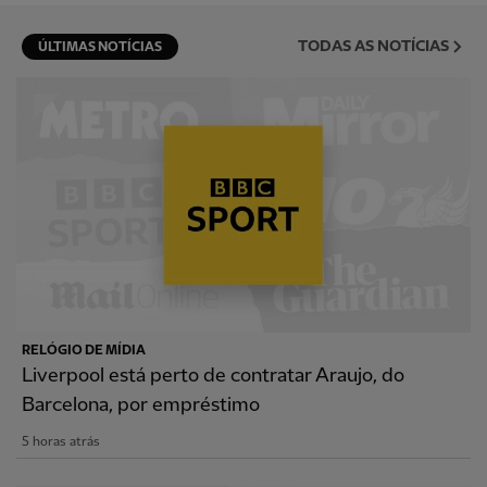
TODAS AS NOTÍCIAS
ÚLTIMAS NOTÍCIAS
RELÓGIO DE MÍDIA
Liverpool está perto de contratar Araujo, do
Barcelona, por empréstimo
5 horas atrás