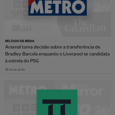
RELÓGIO DE MÍDIA
Arsenal toma decisão sobre a transferência de
Bradley Barcola enquanto o Liverpool se candidata
à estrela do PSG
18 horas atrás