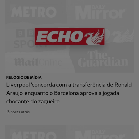
RELÓGIO DE MÍDIA
Liverpool 'concorda com a transferência de Ronald
Araujo' enquanto o Barcelona aprova a jogada
chocante do zagueiro
13 horas atrás