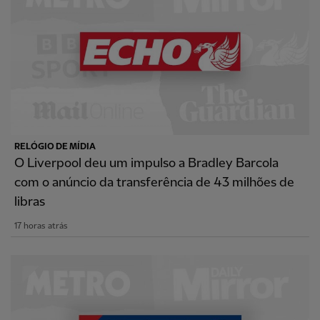
RELÓGIO DE MÍDIA
O Liverpool deu um impulso a Bradley Barcola
com o anúncio da transferência de 43 milhões de
libras
17 horas atrás