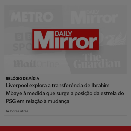
RELÓGIO DE MÍDIA
Liverpool explora a transferência de Ibrahim
Mbaye à medida que surge a posição da estrela do
PSG em relação à mudança
14 horas atrás