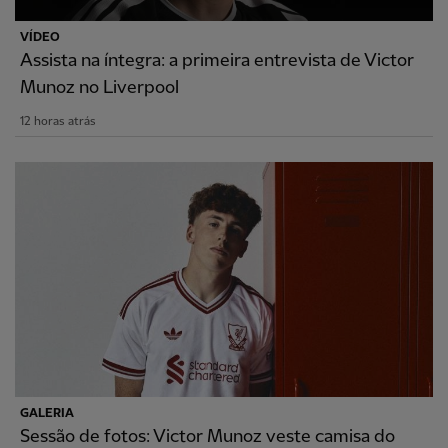
VÍDEO
Assista na íntegra: a primeira entrevista de Victor
Munoz no Liverpool
12 horas atrás
GALERIA
Sessão de fotos: Victor Munoz veste camisa do