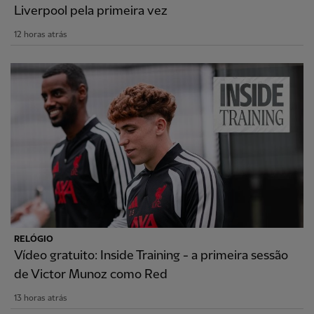
Liverpool pela primeira vez
12 horas atrás
RELÓGIO
Vídeo gratuito: Inside Training - a primeira sessão
de Victor Munoz como Red
13 horas atrás