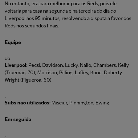
No entanto, era para melhorar para os Reds, pois ele
voltaria para casa na segunda e na terceira do dia do
Liverpool aos 95 minutos, resolvendo a disputa a favor dos
Reds nos segundos finais.
Equipe
do
Liverpool:
Pecsi, Davidson, Lucky, Nallo, Chambers, Kelly
(Trueman, 70), Morrison, Pilling, Laffey, Kone-Doherty,
Wright (Figueroa, 60)
.
Subs não utilizados:
Misciur, Pinnington, Ewing.
Em seguida
,