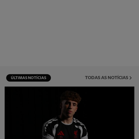
TODAS AS NOTÍCIAS
ÚLTIMAS NOTÍCIAS