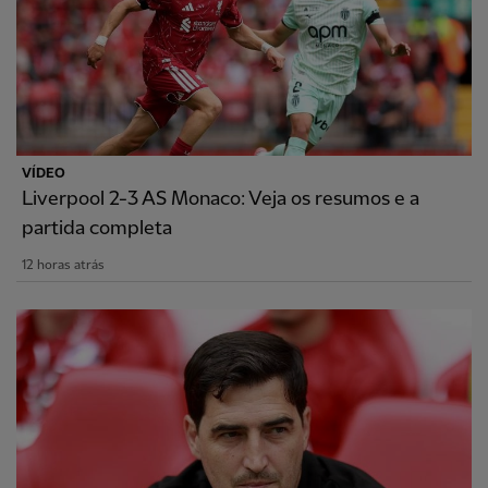
VÍDEO
Liverpool 2-3 AS Monaco: Veja os resumos e a
partida completa
12 horas atrás