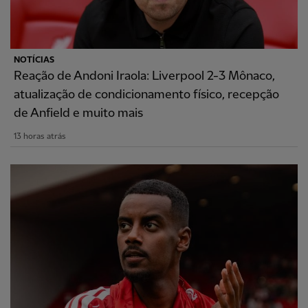
NOTÍCIAS
Reação de Andoni Iraola: Liverpool 2-3 Mônaco,
atualização de condicionamento físico, recepção
de Anfield e muito mais
13 horas atrás