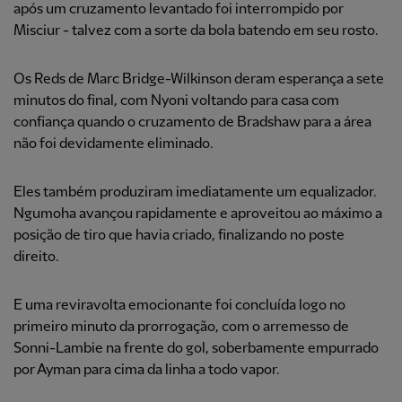
após um cruzamento levantado foi interrompido por
Misciur - talvez com a sorte da bola batendo em seu rosto.
Os Reds de Marc Bridge-Wilkinson deram esperança a sete
minutos do final, com Nyoni voltando para casa com
confiança quando o cruzamento de Bradshaw para a área
não foi devidamente eliminado.
Eles também produziram imediatamente um equalizador.
Ngumoha avançou rapidamente e aproveitou ao máximo a
posição de tiro que havia criado, finalizando no poste
direito.
E uma reviravolta emocionante foi concluída logo no
primeiro minuto da prorrogação, com o arremesso de
Sonni-Lambie na frente do gol, soberbamente empurrado
por Ayman para cima da linha a todo vapor.