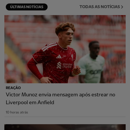
TODAS AS NOTÍCIAS
ÚLTIMAS NOTÍCIAS
REAÇÃO
Victor Munoz envia mensagem após estrear no
Liverpool em Anfield
10 horas atrás