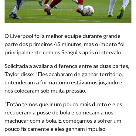
O Liverpool foi a melhor equipe durante grande
parte dos primeiros 45 minutos, mas o ímpeto foi
principalmente com os Seagulls após o intervalo.
Solicitada a avaliar a diferença entre as duas partes,
Taylor disse: “Eles acabaram de ganhar território,
entenderam a forma como estávamos jogando e
nos colocaram sob muita pressão.
“Então temos que ir um pouco mais direto e eles
recuperam a posse de bola e começam a nos
machucar com a bola. E começamos a sofrer um
pouco fisicamente e eles ganham impulso.