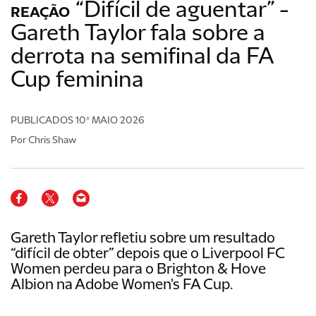
“Difícil de aguentar” -
REAÇÃO
Gareth Taylor fala sobre a
derrota na semifinal da FA
Cup feminina
PUBLICADOS
10º MAIO 2026
Por Chris Shaw
Gareth Taylor refletiu sobre um resultado
“difícil de obter” depois que o Liverpool FC
Women perdeu para o Brighton & Hove
Albion na Adobe Women's FA Cup.