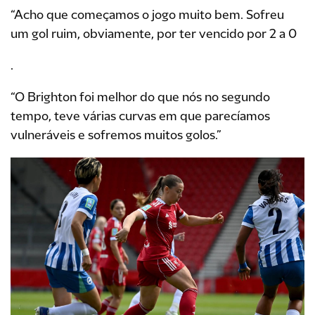
“Acho que começamos o jogo muito bem. Sofreu
um gol ruim, obviamente, por ter vencido por 2 a 0
.
“O Brighton foi melhor do que nós no segundo
tempo, teve várias curvas em que parecíamos
vulneráveis e sofremos muitos golos.”