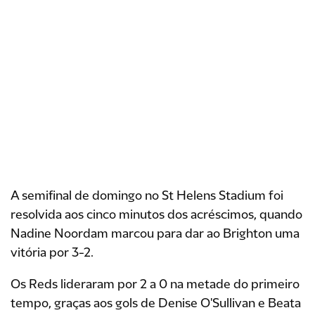
A semifinal de domingo no St Helens Stadium foi
resolvida aos cinco minutos dos acréscimos, quando
Nadine Noordam marcou para dar ao Brighton uma
vitória por 3-2.
Os Reds lideraram por 2 a 0 na metade do primeiro
tempo, graças aos gols de Denise O'Sullivan e Beata