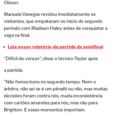
Olsson.
Manuela Vanegas revidou imediatamente os
visitantes, que empataram no início do segundo
período com Madison Haley antes de conquistar a
vaga na final.
Leia nosso relatório da partida da semifinal
“Difícil de vencer”, disse o técnico Taylor após
a partida.
“Não fomos bons no segundo tempo. Nem o
árbitro; não sei se é um pênalti ou não, mas muitas
decisões foram contra nós, muita inconsistência
com cartões amarelos para nós, mas não para
Brighton. E esses momentos importam.