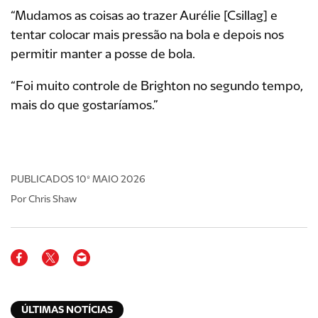
“Mudamos as coisas ao trazer Aurélie [Csillag] e
tentar colocar mais pressão na bola e depois nos
permitir manter a posse de bola.
“Foi muito controle de Brighton no segundo tempo,
mais do que gostaríamos.”
PUBLICADOS
10º MAIO 2026
Por Chris Shaw
ÚLTIMAS NOTÍCIAS