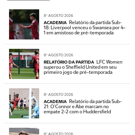
8º AGOSTO 2026
Relatório da partida Sub-
ACADEMIA
18: Liverpool venceu o Swansea por 4-
1 em amistoso de pré-temporada
8º AGOSTO 2026
LFC Women
RELATÓRIO DA PARTIDA
superou o Sheffield United em seu
primeiro jogo de pré-temporada
8º AGOSTO 2026
Relatório da partida Sub-
ACADEMIA
21: O'Connor e Abe marcam no
empate 2-2 com o Huddersfield
8º AGOSTO 2026