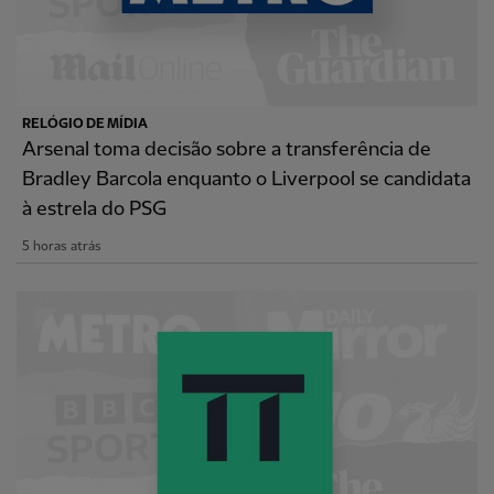
RELÓGIO DE MÍDIA
Arsenal toma decisão sobre a transferência de
Bradley Barcola enquanto o Liverpool se candidata
à estrela do PSG
5 horas atrás