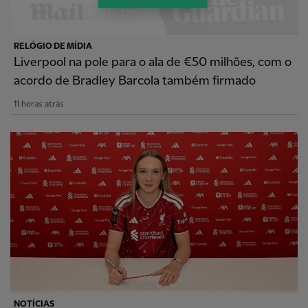
RELÓGIO DE MÍDIA
Liverpool na pole para o ala de €50 milhões, com o
acordo de Bradley Barcola também firmado
11 horas atrás
NOTÍCIAS