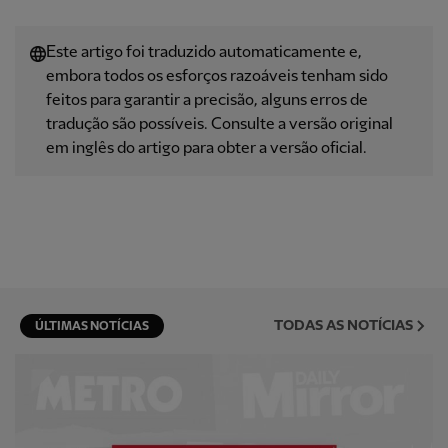
Este artigo foi traduzido automaticamente e,
embora todos os esforços razoáveis ​​tenham sido
feitos para garantir a precisão, alguns erros de
tradução são possíveis. Consulte a versão original
em inglês do artigo para obter a versão oficial.
TODAS AS NOTÍCIAS
ÚLTIMAS NOTÍCIAS