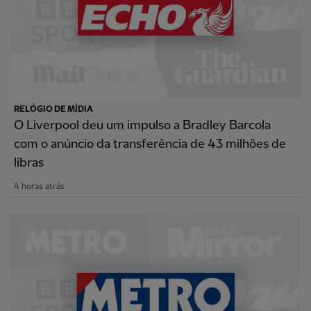
RELÓGIO DE MÍDIA
O Liverpool deu um impulso a Bradley Barcola
com o anúncio da transferência de 43 milhões de
libras
4 horas atrás