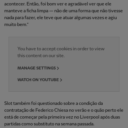
acontecer. Então, foi bom ver e agradável ver que ele
manteve a ficha limpa — não de uma forma que não tivesse
nada para fazer, ele teve que atuar algumas vezes e agiu
muito bem.”
You have to accept cookies in order to view
this content on our site.
MANAGE SETTINGS
WATCH ON YOUTUBE
Slot também foi questionado sobre a condição da
contratação de Federico Chiesa no verão e o quão perto ele
está de começar pela primeira vez no Liverpool após duas
partidas como substituto na semana passada.