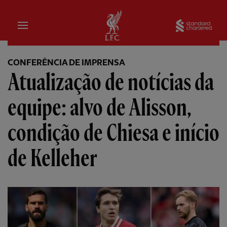
Inicial
Sta
CONFERÊNCIA DE IMPRENSA
Atualização de notícias da
equipe: alvo de Alisson,
condição de Chiesa e início
de Kelleher