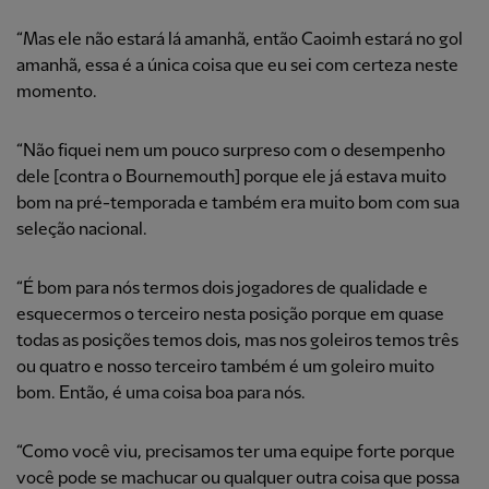
“Mas ele não estará lá amanhã, então Caoimh estará no gol
amanhã, essa é a única coisa que eu sei com certeza neste
momento.
“Não fiquei nem um pouco surpreso com o desempenho
dele [contra o Bournemouth] porque ele já estava muito
bom na pré-temporada e também era muito bom com sua
seleção nacional.
“É bom para nós termos dois jogadores de qualidade e
esquecermos o terceiro nesta posição porque em quase
todas as posições temos dois, mas nos goleiros temos três
ou quatro e nosso terceiro também é um goleiro muito
bom. Então, é uma coisa boa para nós.
“Como você viu, precisamos ter uma equipe forte porque
você pode se machucar ou qualquer outra coisa que possa