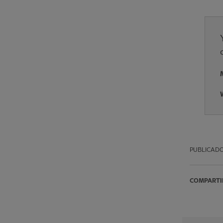
PUBLICAD
COMPARTI