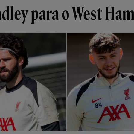
adley para o West Ha