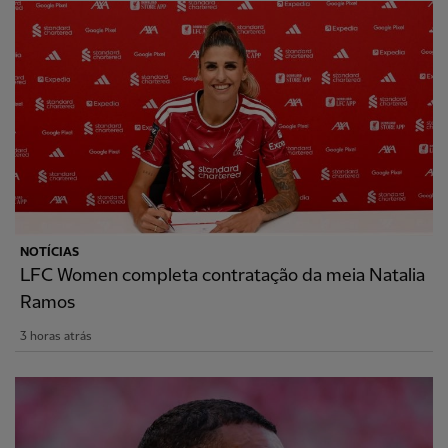
NOTÍCIAS
LFC Women completa contratação da meia Natalia
Ramos
3 horas atrás