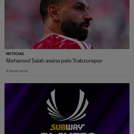
NOTÍCIAS
Mohamed Salah assina pelo Trabzonspor
4 horas atrás