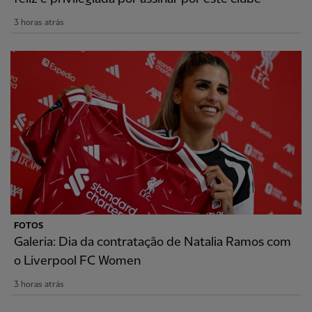
3 horas atrás
FOTOS
Galeria: Dia da contratação de Natalia Ramos com
o Liverpool FC Women
3 horas atrás