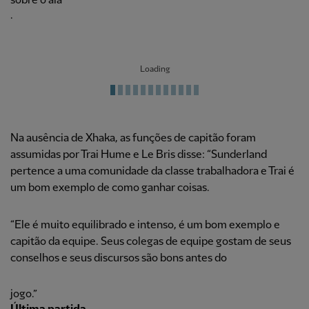
sobre o ala
.
Loading
Na ausência de Xhaka, as funções de capitão foram
assumidas por Trai Hume e Le Bris disse: “Sunderland
pertence a uma comunidade da classe trabalhadora e Trai é
um bom exemplo de como ganhar coisas.
“Ele é muito equilibrado e intenso, é um bom exemplo e
capitão da equipe. Seus colegas de equipe gostam de seus
conselhos e seus discursos são bons antes do
jogo.”