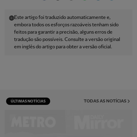
Este artigo foi traduzido automaticamente e,
embora todos os esforços razoáveis ​​tenham sido
feitos para garantir a precisão, alguns erros de
tradução são possíveis. Consulte a versão original
em inglês do artigo para obter a versão oficial.
TODAS AS NOTÍCIAS
ÚLTIMAS NOTÍCIAS