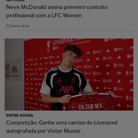
NOTÍCIAS
Neve McDonald assina primeiro contrato
profissional com a LFC Women
12 horas atrás
ENTRE AGORA
Competição: Ganhe uma camisa do Liverpool
autografada por Victor Munoz