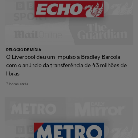
RELÓGIO DE MÍDIA
O Liverpool deu um impulso a Bradley Barcola
com o anúncio da transferência de 43 milhões de
libras
3 horas atrás