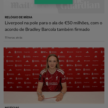
RELÓGIO DE MÍDIA
Liverpool na pole para o ala de €50 milhões, com o
acordo de Bradley Barcola também firmado
11 horas atrás