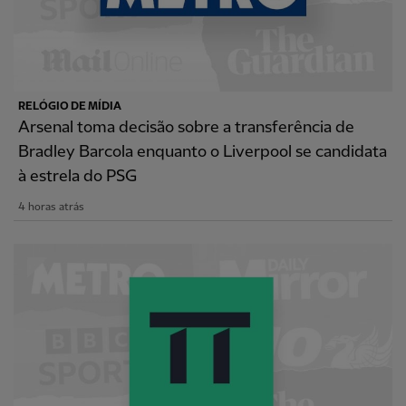
RELÓGIO DE MÍDIA
Arsenal toma decisão sobre a transferência de
Bradley Barcola enquanto o Liverpool se candidata
à estrela do PSG
4 horas atrás