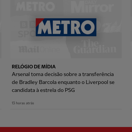
RELÓGIO DE MÍDIA
Arsenal toma decisão sobre a transferência
de Bradley Barcola enquanto o Liverpool se
candidata à estrela do PSG
13 horas atrás