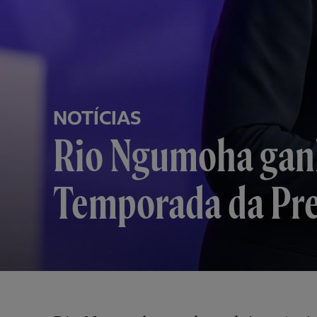
NOTÍCIAS
Rio Ngumoha ganh
Temporada da Pre