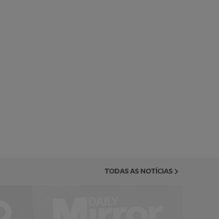
TODAS AS NOTÍCIAS