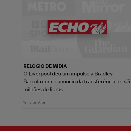
RELÓGIO DE MÍDIA
O Liverpool deu um impulso a Bradley
Barcola com o anúncio da transferência de 43
milhões de libras
12 horas atrás