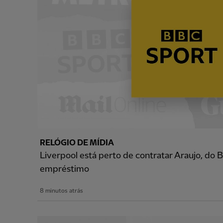
RELÓGIO DE MÍDIA
Liverpool está perto de contratar Araujo, do B
empréstimo
8 minutos atrás