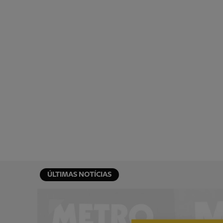
ÚLTIMAS NOTÍCIAS