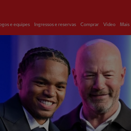
ogos e equipes
Ingressos e reservas
Comprar
Video
Mais