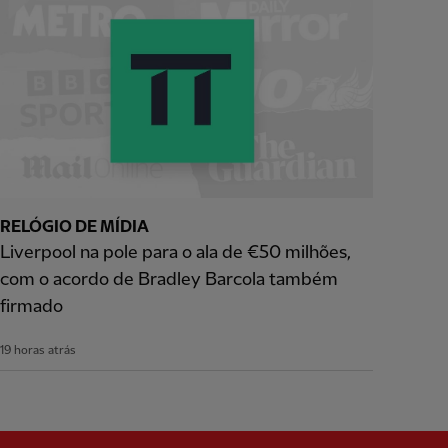
RELÓGIO DE MÍDIA
Liverpool na pole para o ala de €50 milhões,
com o acordo de Bradley Barcola também
firmado
19 horas atrás