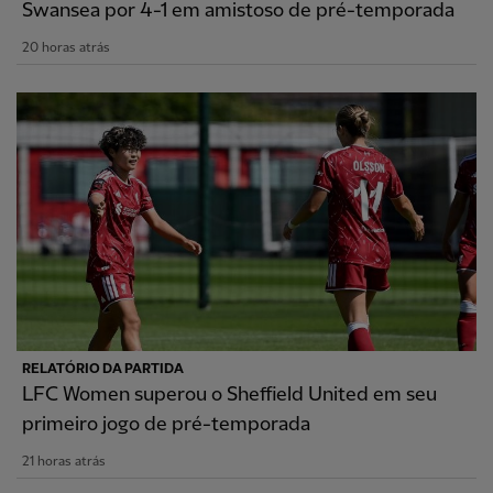
Swansea por 4-1 em amistoso de pré-temporada
20 horas atrás
RELATÓRIO DA PARTIDA
LFC Women superou o Sheffield United em seu
primeiro jogo de pré-temporada
21 horas atrás