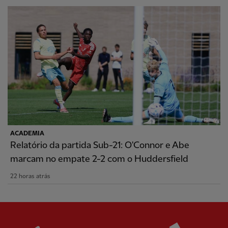
ACADEMIA
Relatório da partida Sub-21: O'Connor e Abe
marcam no empate 2-2 com o Huddersfield
22 horas atrás
Partner:
Standard Chartered
Partner: