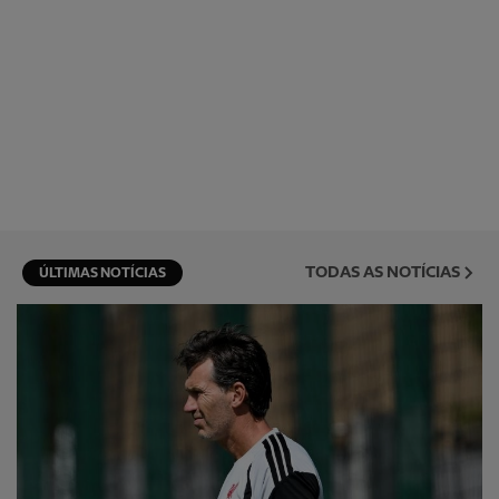
TODAS AS NOTÍCIAS
ÚLTIMAS NOTÍCIAS