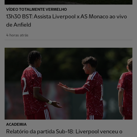
VÍDEO TOTALMENTE VERMELHO
13h30 BST: Assista Liverpool x AS Monaco ao vivo
de Anfield
4 horas atrás
ACADEMIA
Relatório da partida Sub-18: Liverpool venceu o