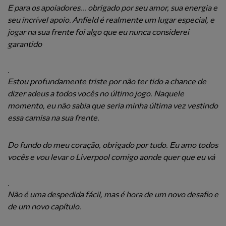
E para os apoiadores... obrigado por seu amor, sua energia e
seu incrível apoio. Anfield é realmente um lugar especial, e
jogar na sua frente foi algo que eu nunca considerei
garantido
.
Estou profundamente triste por não ter tido a chance de
dizer adeus a todos vocês no último jogo. Naquele
momento, eu não sabia que seria minha última vez vestindo
essa camisa na sua frente.
Do fundo do meu coração, obrigado por tudo. Eu amo todos
vocês e vou levar o Liverpool comigo aonde quer que eu vá
.
Não é uma despedida fácil, mas é hora de um novo desafio e
de um novo capítulo.