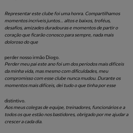
Representar este clube foi uma honra. Compartilhamos
momentos incríveis juntos... altos e baixos, troféus,
desafios, amizades duradouras e momentos de partir o
coração que ficarão conosco para sempre, nada mais
doloroso do que
perder nosso irmão Diogo.
Perder meu pai este ano foi um dos períodos mais difíceis
da minha vida, mas mesmo com dificuldades, meu
compromisso com esse clube nunca mudou. Durante os
momentos mais difíceis, dei tudo o que tinha por esse
distintivo.
Aos meus colegas de equipe, treinadores, funcionários e a
todos os que estão nos bastidores, obrigado por me ajudar a
crescer a cada dia.