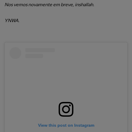
Nos vemos novamente em breve, inshallah.
YNWA.
View this post on Instagram