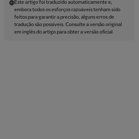
Este artigo foi traduzido automaticamente e,
embora todos os esforços razoáveis ​​tenham sido
feitos para garantir a precisão, alguns erros de
tradução são possíveis. Consulte a versão original
em inglês do artigo para obter a versão oficial.