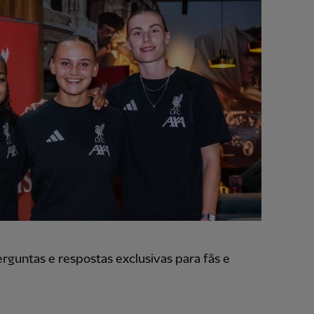
untas e respostas exclusivas para fãs e