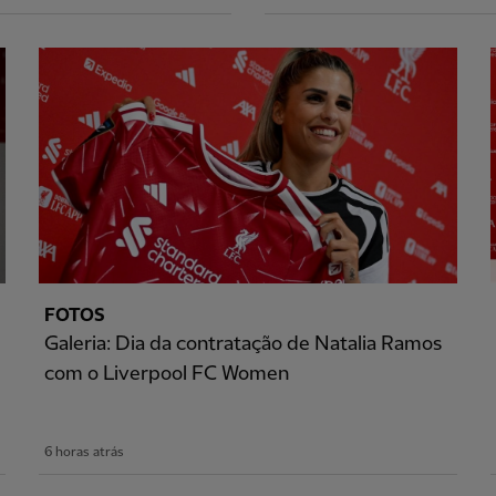
FOTOS
Galeria: Dia da contratação de Natalia Ramos
com o Liverpool FC Women
6 horas atrás