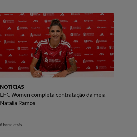
NOTÍCIAS
LFC Women completa contratação da meia
Natalia Ramos
6 horas atrás