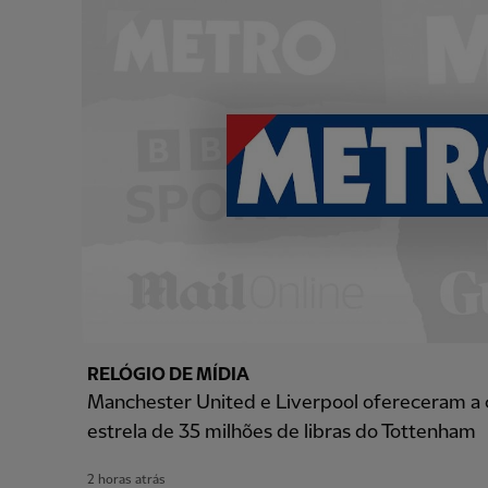
RELÓGIO DE MÍDIA
Manchester United e Liverpool ofereceram a
estrela de 35 milhões de libras do Tottenham
2 horas atrás