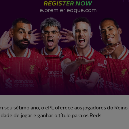
 seu sétimo ano, o ePL oferece aos jogadores do Reino
dade de jogar e ganhar o título para os Reds.