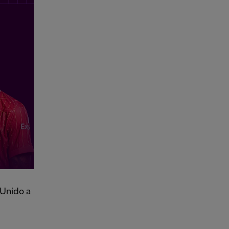
 Unido a