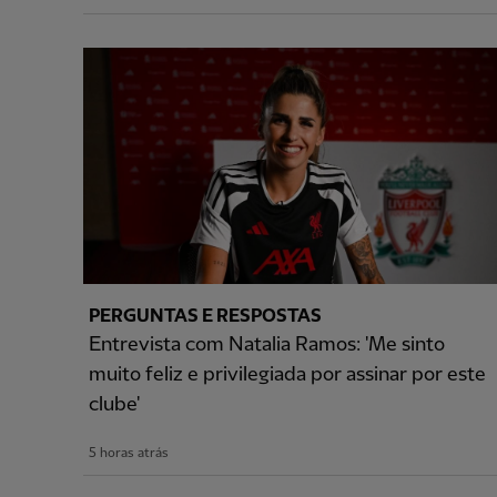
PERGUNTAS E RESPOSTAS
Entrevista com Natalia Ramos: 'Me sinto
muito feliz e privilegiada por assinar por este
clube'
5 horas atrás