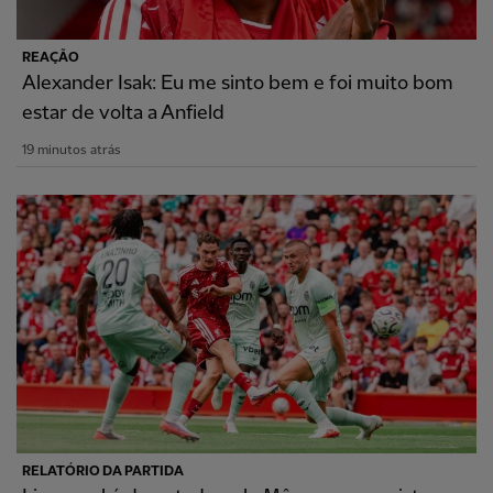
REAÇÃO
Alexander Isak: Eu me sinto bem e foi muito bom
estar de volta a Anfield
19 minutos atrás
RELATÓRIO DA PARTIDA