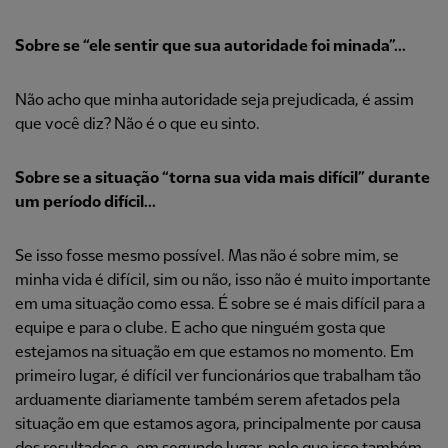
Sobre se “ele sentir que sua autoridade foi minada”...
Não acho que minha autoridade seja prejudicada, é assim
que você diz? Não é o que eu sinto.
Sobre se a situação “torna sua vida mais difícil” durante
um período difícil...
Se isso fosse mesmo possível. Mas não é sobre mim, se
minha vida é difícil, sim ou não, isso não é muito importante
em uma situação como essa. É sobre se é mais difícil para a
equipe e para o clube. E acho que ninguém gosta que
estejamos na situação em que estamos no momento. Em
primeiro lugar, é difícil ver funcionários que trabalham tão
arduamente diariamente também serem afetados pela
situação em que estamos agora, principalmente por causa