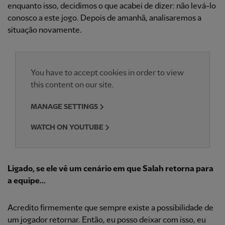
enquanto isso, decidimos o que acabei de dizer: não levá-lo
conosco a este jogo. Depois de amanhã, analisaremos a
situação novamente.
You have to accept cookies in order to view
this content on our site.
MANAGE SETTINGS
WATCH ON YOUTUBE
Ligado, se ele vê um cenário em que Salah retorna para
a equipe...
Acredito firmemente que sempre existe a possibilidade de
um jogador retornar. Então, eu posso deixar com isso, eu