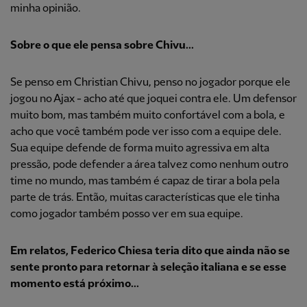
minha opinião.
Sobre o que ele pensa sobre Chivu...
Se penso em Christian Chivu, penso no jogador porque ele
jogou no Ajax - acho até que joquei contra ele. Um defensor
muito bom, mas também muito confortável com a bola, e
acho que você também pode ver isso com a equipe dele.
Sua equipe defende de forma muito agressiva em alta
pressão, pode defender a área talvez como nenhum outro
time no mundo, mas também é capaz de tirar a bola pela
parte de trás. Então, muitas características que ele tinha
como jogador também posso ver em sua equipe.
Em relatos, Federico Chiesa teria dito que ainda não se
sente pronto para retornar à seleção italiana e se esse
momento está próximo...