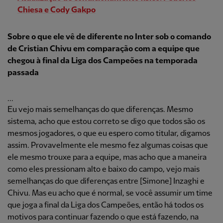
Chiesa e Cody Gakpo
Sobre o que ele vê de diferente no Inter sob o comando
de Cristian Chivu em comparação com a equipe que
chegou à final da Liga dos Campeões na temporada
passada
...
Eu vejo mais semelhanças do que diferenças. Mesmo
sistema, acho que estou correto se digo que todos são os
mesmos jogadores, o que eu espero como titular, digamos
assim. Provavelmente ele mesmo fez algumas coisas que
ele mesmo trouxe para a equipe, mas acho que a maneira
como eles pressionam alto e baixo do campo, vejo mais
semelhanças do que diferenças entre [Simone] Inzaghi e
Chivu. Mas eu acho que é normal, se você assumir um time
que joga a final da Liga dos Campeões, então há todos os
motivos para continuar fazendo o que está fazendo, na