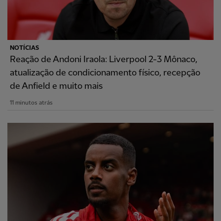
NOTÍCIAS
Reação de Andoni Iraola: Liverpool 2-3 Mônaco,
atualização de condicionamento físico, recepção
de Anfield e muito mais
11 minutos atrás