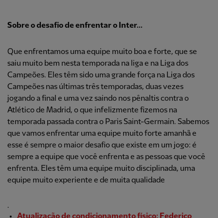
Sobre o desafio de enfrentar o Inter...
Que enfrentamos uma equipe muito boa e forte, que se
saiu muito bem nesta temporada na liga e na Liga dos
Campeões. Eles têm sido uma grande força na Liga dos
Campeões nas últimas três temporadas, duas vezes
jogando a final e uma vez saindo nos pênaltis contra o
Atlético de Madrid, o que infelizmente fizemos na
temporada passada contra o Paris Saint-Germain. Sabemos
que vamos enfrentar uma equipe muito forte amanhã e
esse é sempre o maior desafio que existe em um jogo: é
sempre a equipe que você enfrenta e as pessoas que você
enfrenta. Eles têm uma equipe muito disciplinada, uma
equipe muito experiente e de muita qualidade
.
Atualização de condicionamento físico: Federico