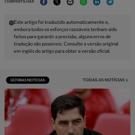
COMPARTILHAR
Este artigo foi traduzido automaticamente e,
embora todos os esforços razoáveis ​​tenham sido
feitos para garantir a precisão, alguns erros de
tradução são possíveis. Consulte a versão original
em inglês do artigo para obter a versão oficial.
TODAS AS NOTÍCIAS
ÚLTIMAS NOTÍCIAS