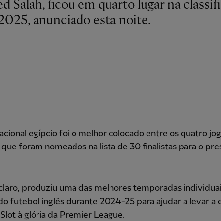
 2025, anunciado esta noite.
acional egípcio foi o melhor colocado entre os quatro jo
que foram nomeados na lista de 30 finalistas para o pre
 claro, produziu uma das melhores temporadas individua
 do futebol inglês durante 2024-25 para ajudar a levar a
Slot à glória da Premier League.