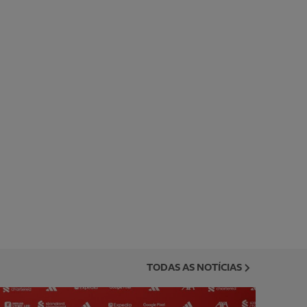
TODAS AS NOTÍCIAS