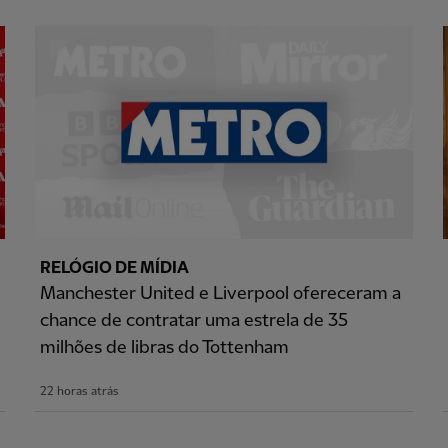
RELÓGIO DE MÍDIA
Manchester United e Liverpool ofereceram a
chance de contratar uma estrela de 35
milhões de libras do Tottenham
22 horas atrás