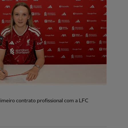
meiro contrato profissional com a LFC