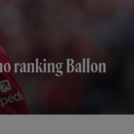
no ranking Ballon