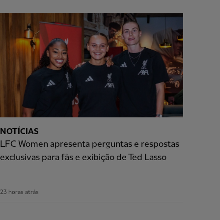
NOTÍCIAS
LFC Women apresenta perguntas e respostas
exclusivas para fãs e exibição de Ted Lasso
23 horas atrás