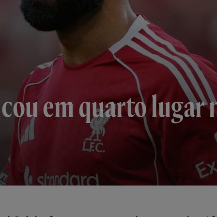
cou em quarto lugar 