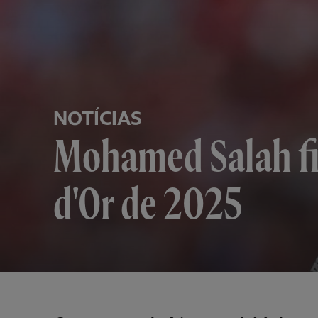
NOTÍCIAS
Mohamed Salah fi
d'Or de 2025