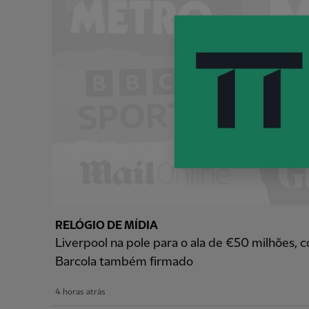
RELÓGIO DE MÍDIA
Liverpool na pole para o ala de €50 milhões, 
Barcola também firmado
4 horas atrás