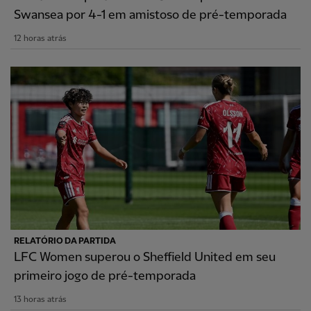
Swansea por 4-1 em amistoso de pré-temporada
12 horas atrás
RELATÓRIO DA PARTIDA
LFC Women superou o Sheffield United em seu
primeiro jogo de pré-temporada
13 horas atrás