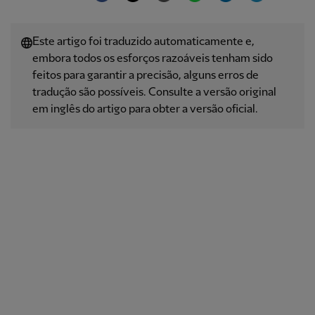
Este artigo foi traduzido automaticamente e,
embora todos os esforços razoáveis ​​tenham sido
feitos para garantir a precisão, alguns erros de
tradução são possíveis. Consulte a versão original
em inglês do artigo para obter a versão oficial.