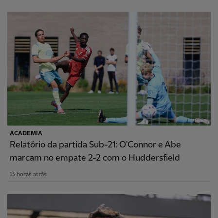
ACADEMIA
Relatório da partida Sub-21: O'Connor e Abe
marcam no empate 2-2 com o Huddersfield
13 horas atrás