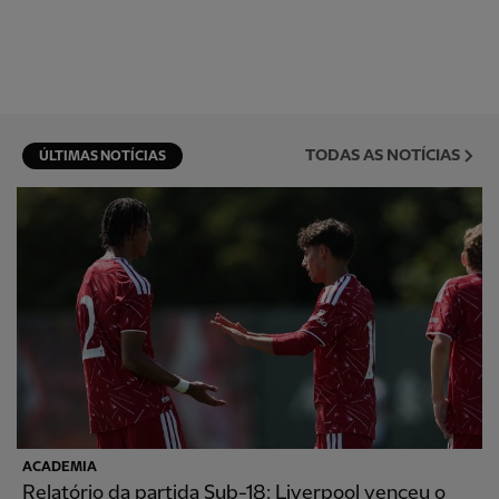
TODAS AS NOTÍCIAS
ÚLTIMAS NOTÍCIAS
ACADEMIA
Relatório da partida Sub-18: Liverpool venceu o