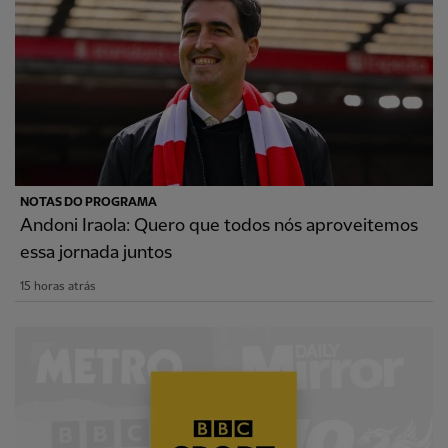
NOTAS DO PROGRAMA
Andoni Iraola: Quero que todos nós aproveitemos
essa jornada juntos
15 horas atrás