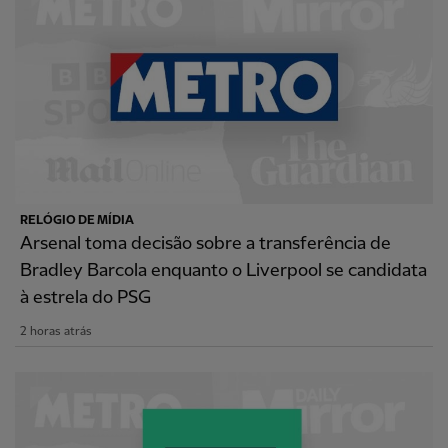
RELÓGIO DE MÍDIA
Arsenal toma decisão sobre a transferência de
Bradley Barcola enquanto o Liverpool se candidata
à estrela do PSG
2 horas atrás