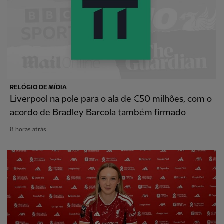
RELÓGIO DE MÍDIA
Liverpool na pole para o ala de €50 milhões, com o
acordo de Bradley Barcola também firmado
8 horas atrás