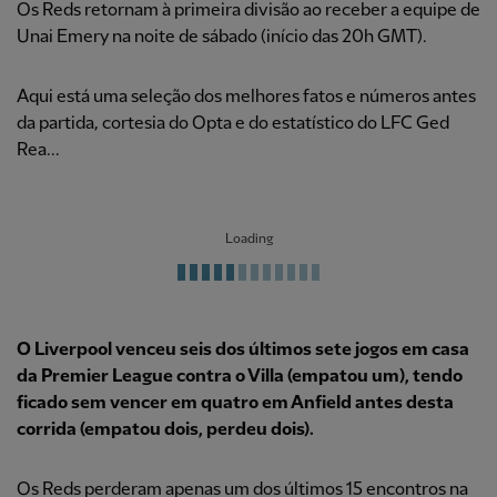
Os Reds retornam à primeira divisão ao receber a equipe de
Unai Emery na noite de sábado (início das 20h GMT).
Aqui está uma seleção dos melhores fatos e números antes
da partida, cortesia do Opta e do estatístico do LFC Ged
Rea...
Loading
O Liverpool venceu seis dos últimos sete jogos em casa
da Premier League contra o Villa (empatou um), tendo
ficado sem vencer em quatro em Anfield antes desta
corrida (empatou dois, perdeu dois).
Os Reds perderam apenas um dos últimos 15 encontros na