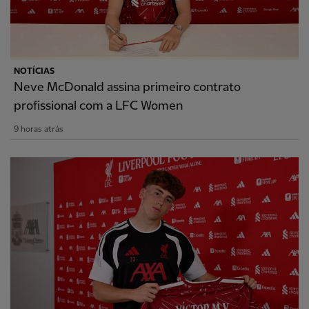
NOTÍCIAS
Neve McDonald assina primeiro contrato
profissional com a LFC Women
9 horas atrás