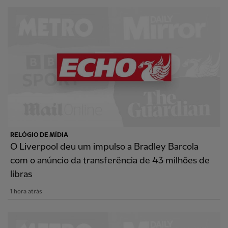
RELÓGIO DE MÍDIA
O Liverpool deu um impulso a Bradley Barcola
com o anúncio da transferência de 43 milhões de
libras
1 hora atrás