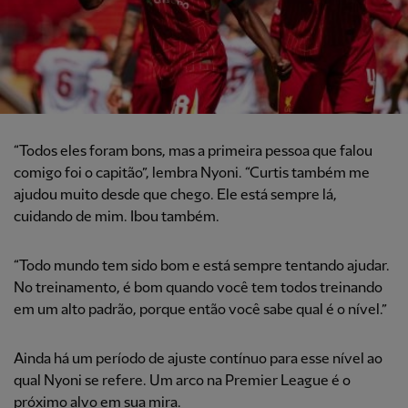
“Todos eles foram bons, mas a primeira pessoa que falou
comigo foi o capitão”, lembra Nyoni. “Curtis também me
ajudou muito desde que chego. Ele está sempre lá,
cuidando de mim. Ibou também.
“Todo mundo tem sido bom e está sempre tentando ajudar.
No treinamento, é bom quando você tem todos treinando
em um alto padrão, porque então você sabe qual é o nível.”
Ainda há um período de ajuste contínuo para esse nível ao
qual Nyoni se refere. Um arco na Premier League é o
próximo alvo em sua mira.