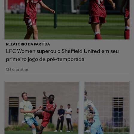
RELATÓRIO DA PARTIDA
LFC Women superou o Sheffield United em seu
primeiro jogo de pré-temporada
12 horas atrás