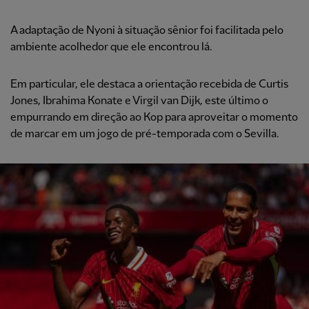
A adaptação de Nyoni à situação sênior foi facilitada pelo
ambiente acolhedor que ele encontrou lá.
Em particular, ele destaca a orientação recebida de Curtis
Jones, Ibrahima Konate e Virgil van Dijk, este último o
empurrando em direção ao Kop para aproveitar o momento
de marcar em um jogo de pré-temporada com o Sevilla.