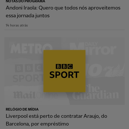
NOTAS DO PROGRAMA
Andoni Iraola: Quero que todos nós aproveitemos
essa jornada juntos
14 horas atrás
RELÓGIO DE MÍDIA
Liverpool está perto de contratar Araujo, do
Barcelona, por empréstimo