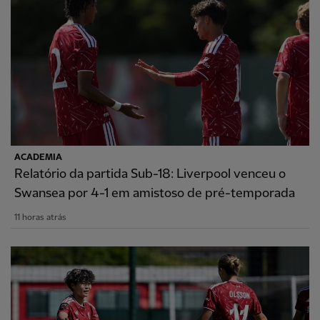
ACADEMIA
Relatório da partida Sub-18: Liverpool venceu o
Swansea por 4-1 em amistoso de pré-temporada
11 horas atrás