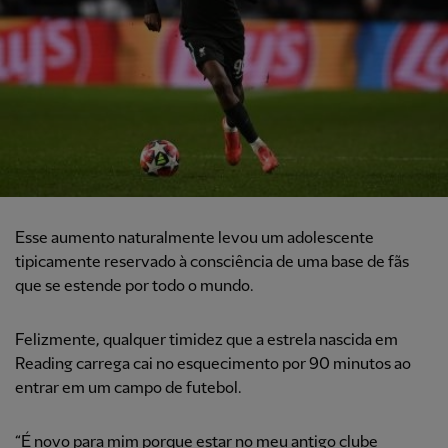
Esse aumento naturalmente levou um adolescente
tipicamente reservado à consciência de uma base de fãs
que se estende por todo o mundo.
Felizmente, qualquer timidez que a estrela nascida em
Reading carrega cai no esquecimento por 90 minutos ao
entrar em um campo de futebol.
“É novo para mim porque estar no meu antigo clube