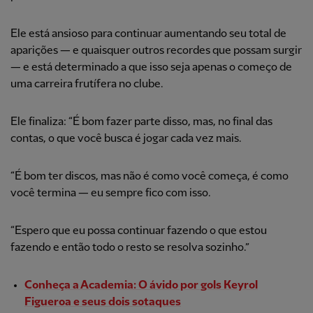
Ele está ansioso para continuar aumentando seu total de
aparições — e quaisquer outros recordes que possam surgir
— e está determinado a que isso seja apenas o começo de
uma carreira frutífera no clube.
Ele finaliza: “É bom fazer parte disso, mas, no final das
contas, o que você busca é jogar cada vez mais.
“É bom ter discos, mas não é como você começa, é como
você termina — eu sempre fico com isso.
“Espero que eu possa continuar fazendo o que estou
fazendo e então todo o resto se resolva sozinho.”
Conheça a Academia: O ávido por gols Keyrol
Figueroa e seus dois sotaques