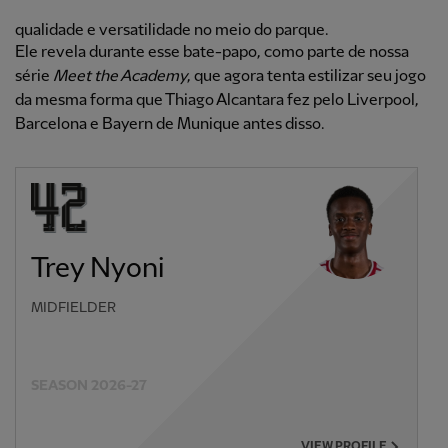
qualidade e versatilidade no meio do parque.
Ele revela durante esse bate-papo, como parte de nossa
série
Meet the Academy
, que agora tenta estilizar seu jogo
da mesma forma que Thiago Alcantara fez pelo Liverpool,
Barcelona e Bayern de Munique antes disso.
Trey Nyoni
MIDFIELDER
SEASON 2026-27
VIEW PROFILE