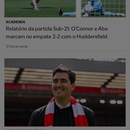
ACADEMIA
Relatório da partida Sub-21: O'Connor e Abe
marcam no empate 2-2 com o Huddersfield
12 horas atrás