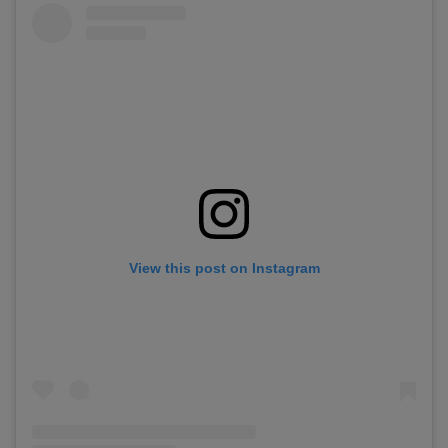
View this post on Instagram