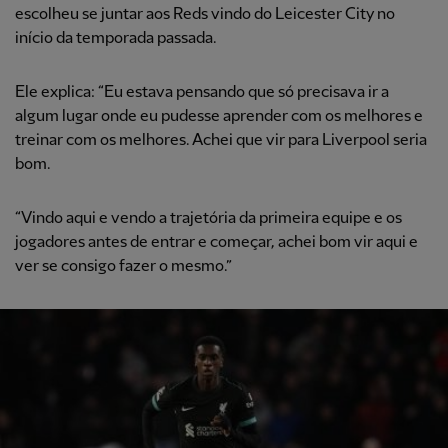
escolheu se juntar aos Reds vindo do Leicester City no
início da temporada passada.
Ele explica: “Eu estava pensando que só precisava ir a
algum lugar onde eu pudesse aprender com os melhores e
treinar com os melhores. Achei que vir para Liverpool seria
bom.
“Vindo aqui e vendo a trajetória da primeira equipe e os
jogadores antes de entrar e começar, achei bom vir aqui e
ver se consigo fazer o mesmo.”