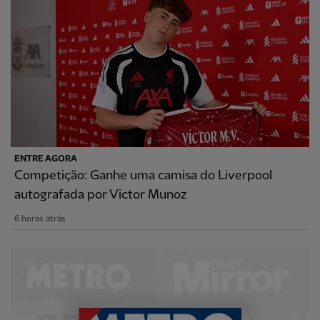
ENTRE AGORA
Competição: Ganhe uma camisa do Liverpool
autografada por Victor Munoz
6 horas atrás