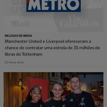
RELÓGIO DE MÍDIA
Manchester United e Liverpool ofereceram a
chance de contratar uma estrela de 35 milhões de
libras do Tottenham
22 horas atrás