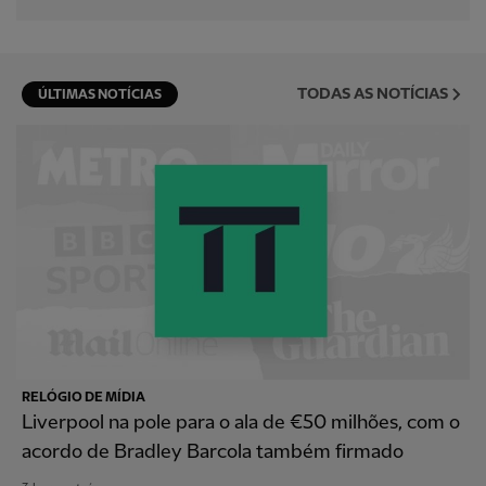
TODAS AS NOTÍCIAS
ÚLTIMAS NOTÍCIAS
RELÓGIO DE MÍDIA
Liverpool na pole para o ala de €50 milhões, com o
acordo de Bradley Barcola também firmado