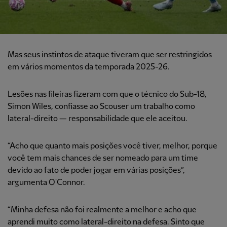
Mas seus instintos de ataque tiveram que ser restringidos
em vários momentos da temporada 2025-26.
Lesões nas fileiras fizeram com que o técnico do Sub-18,
Simon Wiles, confiasse ao Scouser um trabalho como
lateral-direito — responsabilidade que ele aceitou.
“Acho que quanto mais posições você tiver, melhor, porque
você tem mais chances de ser nomeado para um time
devido ao fato de poder jogar em várias posições”,
argumenta O'Connor.
“Minha defesa não foi realmente a melhor e acho que
aprendi muito como lateral-direito na defesa. Sinto que