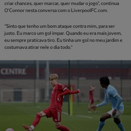
criar chances, quer marcar, quer mudar o jogo”, continua
O'Connor nesta conversa com o LiverpoolFC.com.
“Sinto que tenho um bom ataque contra mim, para ser
justo. Eu marco um gol ímpar. Quando eu era mais jovem,
eu sempre praticava tiro. Eu tinha um gol no meu jardim e
costumava atirar nele o dia todo.”