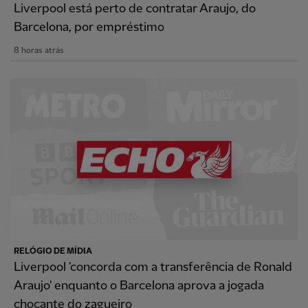
Liverpool está perto de contratar Araujo, do
Barcelona, por empréstimo
8 horas atrás
RELÓGIO DE MÍDIA
Liverpool 'concorda com a transferência de Ronald
Araujo' enquanto o Barcelona aprova a jogada
chocante do zagueiro