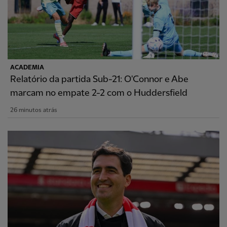
ACADEMIA
Relatório da partida Sub-21: O'Connor e Abe
marcam no empate 2-2 com o Huddersfield
26 minutos atrás