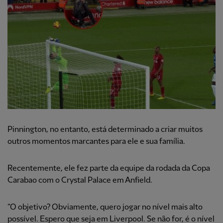
Pinnington, no entanto, está determinado a criar muitos
outros momentos marcantes para ele e sua família.
Recentemente, ele fez parte da equipe da rodada da Copa
Carabao com o Crystal Palace em Anfield.
“O objetivo? Obviamente, quero jogar no nível mais alto
possível. Espero que seja em Liverpool. Se não for, é o nível