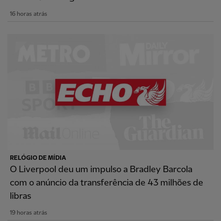
16 horas atrás
RELÓGIO DE MÍDIA
O Liverpool deu um impulso a Bradley Barcola
com o anúncio da transferência de 43 milhões de
libras
19 horas atrás