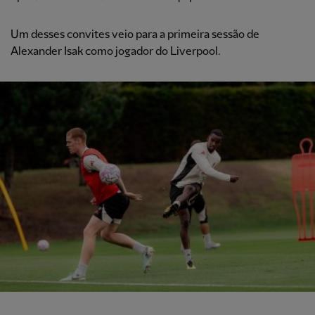
Um desses convites veio para a primeira sessão de
Alexander Isak como jogador do Liverpool.