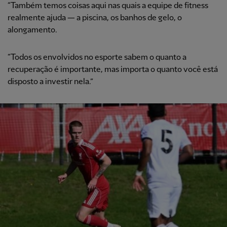
“Também temos coisas aqui nas quais a equipe de fitness
realmente ajuda — a piscina, os banhos de gelo, o
alongamento.
“Todos os envolvidos no esporte sabem o quanto a
recuperação é importante, mas importa o quanto você está
disposto a investir nela.”