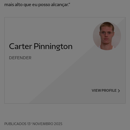
mais alto que eu posso alcançar.”
Carter Pinnington
DEFENDER
VIEW PROFILE
PUBLICADOS
13º NOVEMBRO 2025