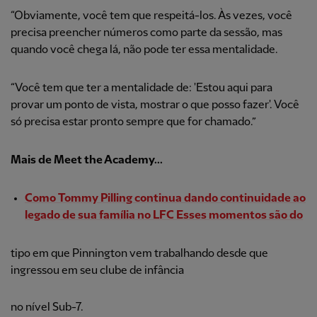
“Obviamente, você tem que respeitá-los. Às vezes, você
precisa preencher números como parte da sessão, mas
quando você chega lá, não pode ter essa mentalidade.
“Você tem que ter a mentalidade de: 'Estou aqui para
provar um ponto de vista, mostrar o que posso fazer'. Você
só precisa estar pronto sempre que for chamado.”
Mais de Meet the Academy...
Como Tommy Pilling continua dando continuidade ao
legado de sua família no LFC Esses momentos são do
tipo em que Pinnington vem trabalhando desde que
ingressou em seu clube de infância
no nível Sub-7.