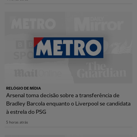
RELÓGIO DE MÍDIA
Arsenal toma decisão sobre a transferência de
Bradley Barcola enquanto o Liverpool se candidata
à estrela do PSG
5 horas atrás