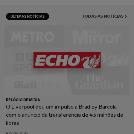
TODAS AS NOTÍCIAS
ÚLTIMAS NOTÍCIAS
RELÓGIO DE MÍDIA
O Liverpool deu um impulso a Bradley Barcola
com o anúncio da transferência de 43 milhões de
libras
4 horas atrás