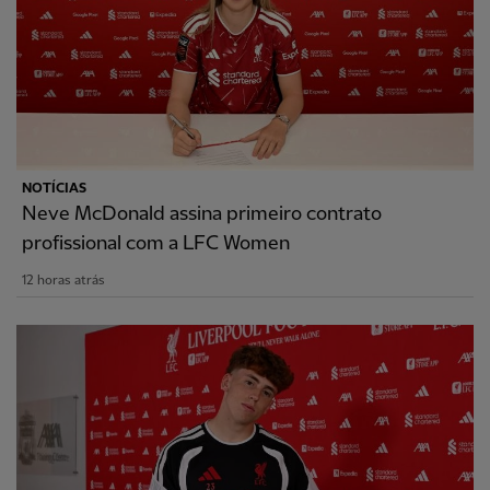
NOTÍCIAS
Neve McDonald assina primeiro contrato
profissional com a LFC Women
12 horas atrás