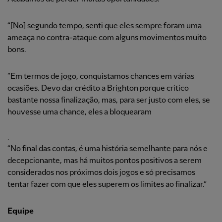
“[No] segundo tempo, senti que eles sempre foram uma
ameaça no contra-ataque com alguns movimentos muito
bons.
“Em termos de jogo, conquistamos chances em várias
ocasiões. Devo dar crédito a Brighton porque critico
bastante nossa finalização, mas, para ser justo com eles, se
houvesse uma chance, eles a bloquearam
.
“No final das contas, é uma história semelhante para nós e
decepcionante, mas há muitos pontos positivos a serem
considerados nos próximos dois jogos e só precisamos
tentar fazer com que eles superem os limites ao finalizar.”
Equipe