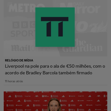
RELÓGIO DE MÍDIA
Liverpool na pole para o ala de €50 milhões, com o
acordo de Bradley Barcola também firmado
11 horas atrás