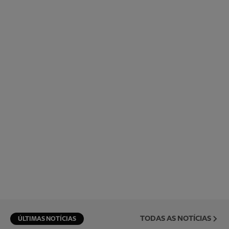
TODAS AS NOTÍCIAS
ÚLTIMAS NOTÍCIAS