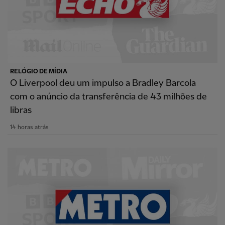
RELÓGIO DE MÍDIA
O Liverpool deu um impulso a Bradley Barcola
com o anúncio da transferência de 43 milhões de
libras
14 horas atrás