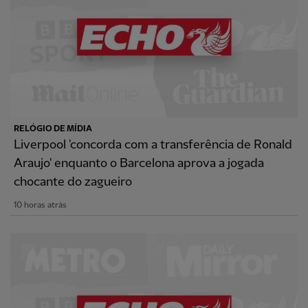
RELÓGIO DE MÍDIA
Liverpool 'concorda com a transferência de Ronald
Araujo' enquanto o Barcelona aprova a jogada
chocante do zagueiro
10 horas atrás