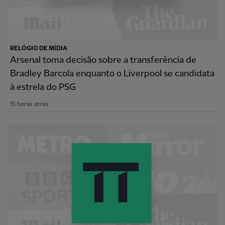
RELÓGIO DE MÍDIA
Arsenal toma decisão sobre a transferência de
Bradley Barcola enquanto o Liverpool se candidata
à estrela do PSG
15 horas atrás