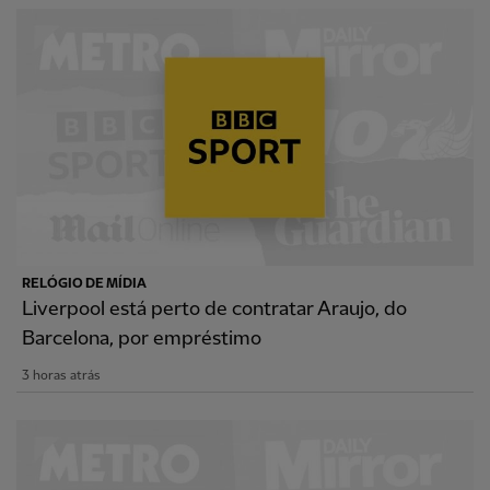
RELÓGIO DE MÍDIA
Liverpool está perto de contratar Araujo, do
Barcelona, por empréstimo
3 horas atrás