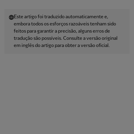
Este artigo foi traduzido automaticamente e,
embora todos os esforços razoáveis ​​tenham sido
feitos para garantir a precisão, alguns erros de
tradução são possíveis. Consulte a versão original
em inglês do artigo para obter a versão oficial.