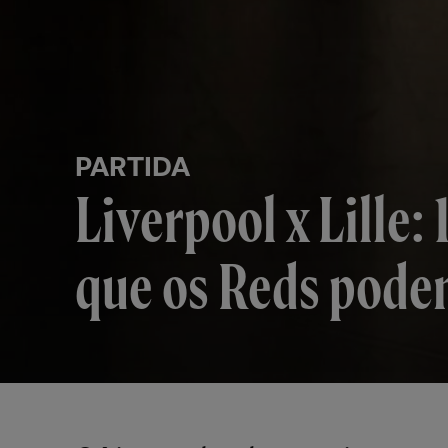
PARTIDA
Liverpool x Lille:
que os Reds pode