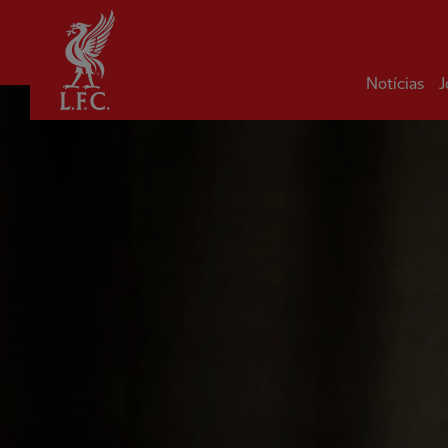
Inicial
Notícias
J