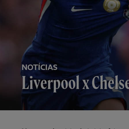
NOTÍCIAS
Liverpool x Chels