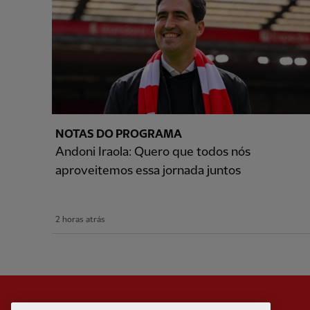
NOTAS DO PROGRAMA
Andoni Iraola: Quero que todos nós
aproveitemos essa jornada juntos
2 horas atrás