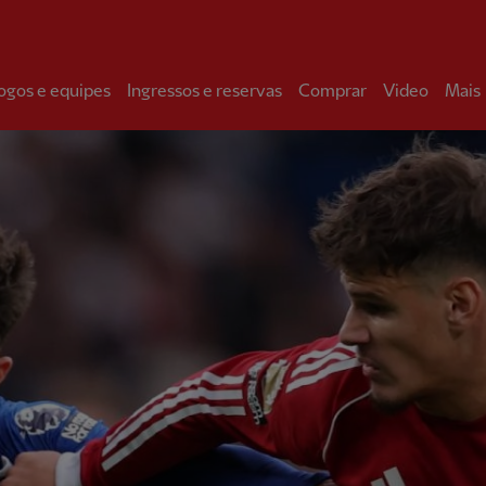
ogos e equipes
Ingressos e reservas
Comprar
Video
Mais