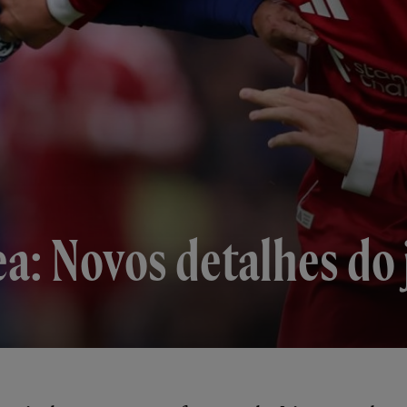
ea: Novos detalhes do