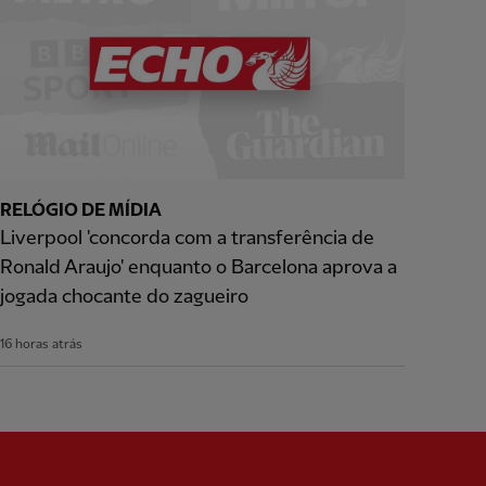
RELÓGIO DE MÍDIA
Liverpool 'concorda com a transferência de
Ronald Araujo' enquanto o Barcelona aprova a
jogada chocante do zagueiro
16 horas atrás