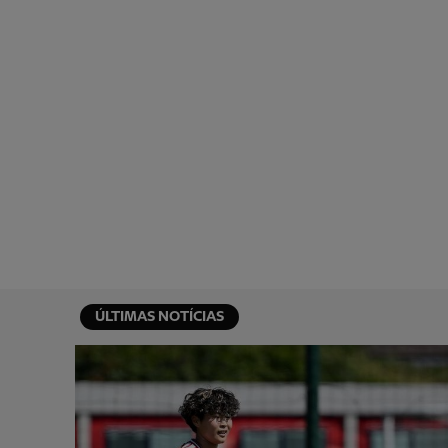
ÚLTIMAS NOTÍCIAS