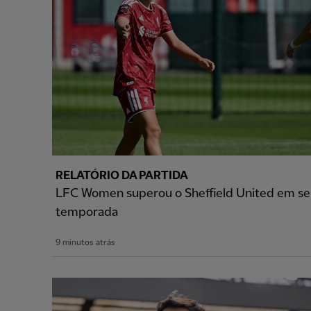
RELATÓRIO DA PARTIDA
LFC Women superou o Sheffield United em seu
temporada
9 minutos atrás