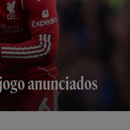
 jogo anunciados