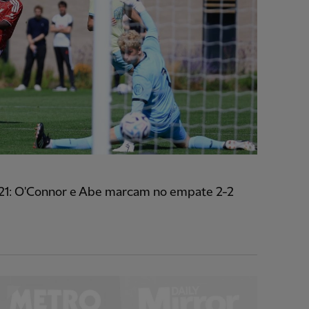
-21: O'Connor e Abe marcam no empate 2-2