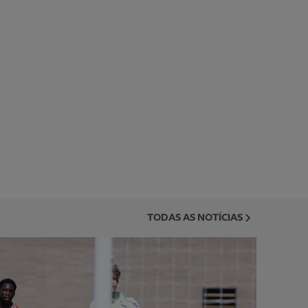
TODAS AS NOTÍCIAS