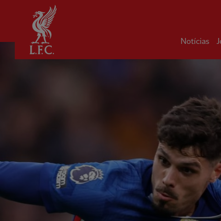
Inicial
Notícias
J