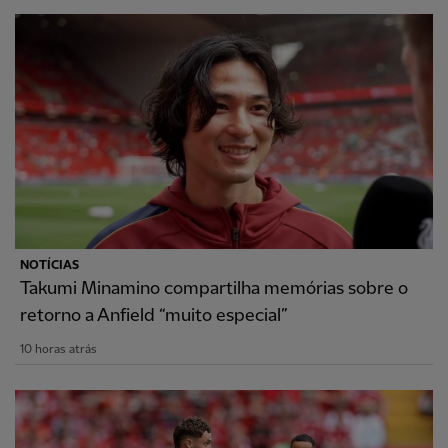
NOTÍCIAS
Takumi Minamino compartilha memórias sobre o
retorno a Anfield “muito especial”
10 horas atrás