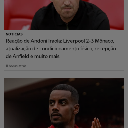
NOTÍCIAS
Reação de Andoni Iraola: Liverpool 2-3 Mônaco,
atualização de condicionamento físico, recepção
de Anfield e muito mais
11 horas atrás