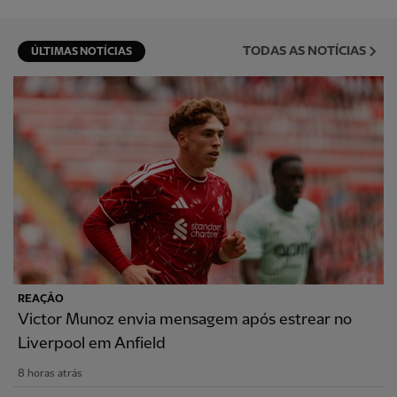
TODAS AS NOTÍCIAS
ÚLTIMAS NOTÍCIAS
REAÇÃO
Victor Munoz envia mensagem após estrear no
Liverpool em Anfield
8 horas atrás