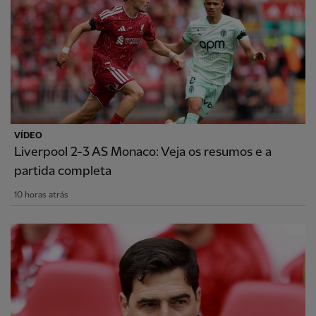
VÍDEO
Liverpool 2-3 AS Monaco: Veja os resumos e a
partida completa
10 horas atrás