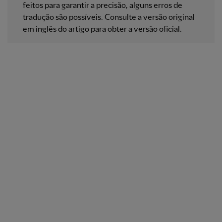
feitos para garantir a precisão, alguns erros de
tradução são possíveis. Consulte a versão original
em inglês do artigo para obter a versão oficial.