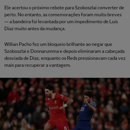
Ele acertou o próximo rebote para Szoboszlai converter de
perto. No entanto, as comemorações foram muito breves
— a bandeira foi levantada por um impedimento de Luis
Diaz muito antes da mudança.
Willian Pacho fez um bloqueio brilhante ao negar que
Szoboszlai e Donnarumma e depois eliminaram a cabeçada
desviada de Diaz, enquanto os Reds pressionavam cada vez
mais para recuperar a vantagem.