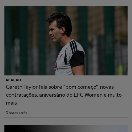
REAÇÃO
Gareth Taylor fala sobre “bom começo”, novas
contratações, aniversário do LFC Women e muito
mais
3 horas atrás