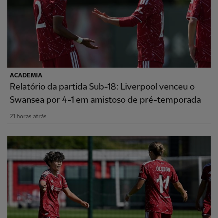
ACADEMIA
Relatório da partida Sub-18: Liverpool venceu o
Swansea por 4-1 em amistoso de pré-temporada
21 horas atrás