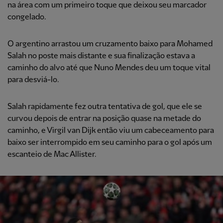
na área com um primeiro toque que deixou seu marcador
congelado.
O argentino arrastou um cruzamento baixo para Mohamed
Salah no poste mais distante e sua finalização estava a
caminho do alvo até que Nuno Mendes deu um toque vital
para desviá-lo.
Salah rapidamente fez outra tentativa de gol, que ele se
curvou depois de entrar na posição quase na metade do
caminho, e Virgil van Dijk então viu um cabeceamento para
baixo ser interrompido em seu caminho para o gol após um
escanteio de Mac Allister.