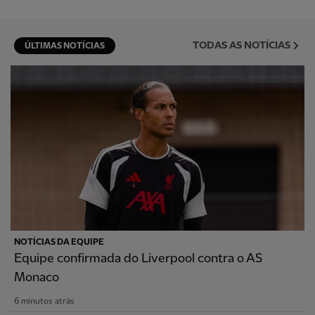
TODAS AS NOTÍCIAS
ÚLTIMAS NOTÍCIAS
NOTÍCIAS DA EQUIPE
Equipe confirmada do Liverpool contra o AS
Monaco
6 minutos atrás