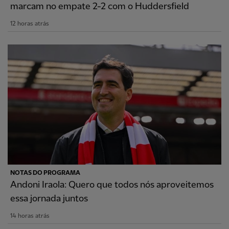
marcam no empate 2-2 com o Huddersfield
12 horas atrás
NOTAS DO PROGRAMA
Andoni Iraola: Quero que todos nós aproveitemos
essa jornada juntos
14 horas atrás