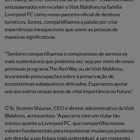
entusiasmados em receber o Visit Maldives na família
Liverpool FC como nosso parceiro oficial de destinos
turísticos. Juntos, compartilhamos a paixão por criar
experiências inesquecíveis que unem as pessoas de
maneiras significativas.
“Também compartilhamos o compromisso de sermos os
mais sustentáveis que podemos ser, seja por meio do nosso
premiado programa The Red Way ou do Visit Maldives,
levantando preocupações sobre a preservação de
ecossistemas subaquáticos delicados. Esperamos apoiar
uns aos outros nessas áreas de vital importância no futuro.”
O Sr. Ibrahim Shiuree, CEO e diretor administrativo da Visit
Maldives, acrescentou: “A parceria com um clube tão
icônico quanto o Liverpool FC, que compartilha nossos
valores fundamentais para impulsionar mudanças positivas
em direção a um futuro mais sustentável, é um momento