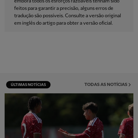
embora todos os esforços razoáveis ​​tenham sido
feitos para garantir a precisão, alguns erros de
tradução são possíveis. Consulte a versão original
em inglês do artigo para obter a versão oficial.
TODAS AS NOTÍCIAS
ÚLTIMAS NOTÍCIAS