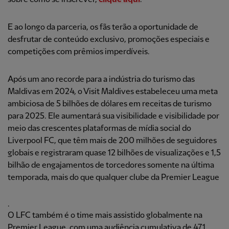
E ao longo da parceria, os fãs terão a oportunidade de
desfrutar de conteúdo exclusivo, promoções especiais e
competições com prêmios imperdíveis.
Após um ano recorde para a indústria do turismo das
Maldivas em 2024, o Visit Maldives estabeleceu uma meta
ambiciosa de 5 bilhões de dólares em receitas de turismo
para 2025. Ele aumentará sua visibilidade e visibilidade por
meio das crescentes plataformas de mídia social do
Liverpool FC, que têm mais de 200 milhões de seguidores
globais e registraram quase 12 bilhões de visualizações e 1,5
bilhão de engajamentos de torcedores somente na última
temporada, mais do que qualquer clube da Premier League
.
O LFC também é o time mais assistido globalmente na
Premier League, com uma audiência cumulativa de 471