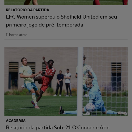
RELATÓRIO DA PARTIDA
LFC Women superou o Sheffield United em seu
primeiro jogo de pré-temporada
11 horas atrás
ACADEMIA
Relatório da partida Sub-21: O'Connor e Abe