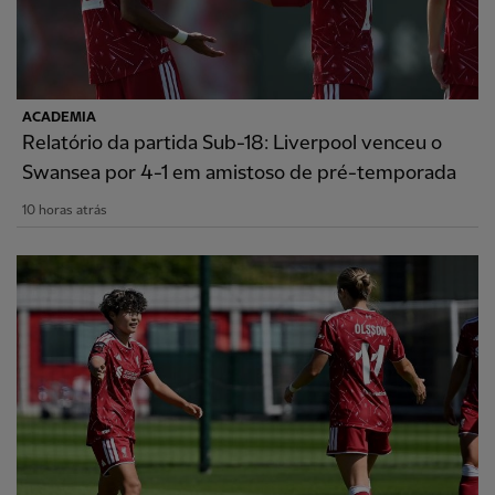
ACADEMIA
Relatório da partida Sub-18: Liverpool venceu o
Swansea por 4-1 em amistoso de pré-temporada
10 horas atrás