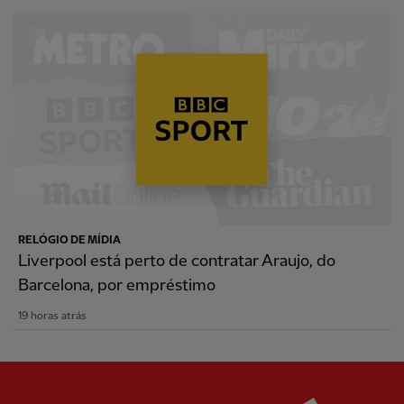
RELÓGIO DE MÍDIA
Liverpool está perto de contratar Araujo, do
Barcelona, por empréstimo
19 horas atrás