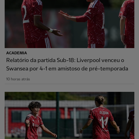
ACADEMIA
Relatório da partida Sub-18: Liverpool venceu o
Swansea por 4-1 em amistoso de pré-temporada
10 horas atrás