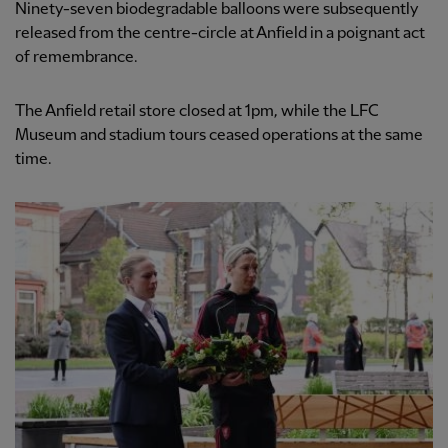
Ninety-seven biodegradable balloons were subsequently
released from the centre-circle at Anfield in a poignant act
of remembrance.
The Anfield retail store closed at 1pm, while the LFC
Museum and stadium tours ceased operations at the same
time.