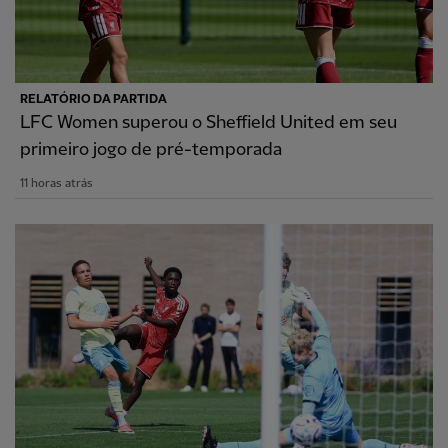
RELATÓRIO DA PARTIDA
LFC Women superou o Sheffield United em seu
primeiro jogo de pré-temporada
11 horas atrás