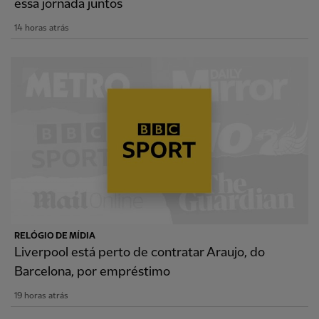
essa jornada juntos
14 horas atrás
RELÓGIO DE MÍDIA
Liverpool está perto de contratar Araujo, do
Barcelona, por empréstimo
19 horas atrás