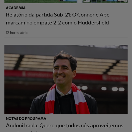
ACADEMIA
Relatório da partida Sub-21: O'Connor e Abe
marcam no empate 2-2 com o Huddersfield
12 horas atrás
NOTAS DO PROGRAMA
Andoni Iraola: Quero que todos nós aproveitemos