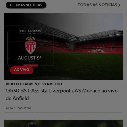
TODAS AS NOTÍCIAS
ÚLTIMAS NOTÍCIAS
AO VIVO
VÍDEO TOTALMENTE VERMELHO
13h30 BST: Assista Liverpool x AS Monaco ao vivo
de Anfield
41 minutos atrás