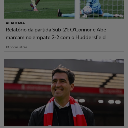
ACADEMIA
Relatório da partida Sub-21: O'Connor e Abe
marcam no empate 2-2 com o Huddersfield
19 horas atrás