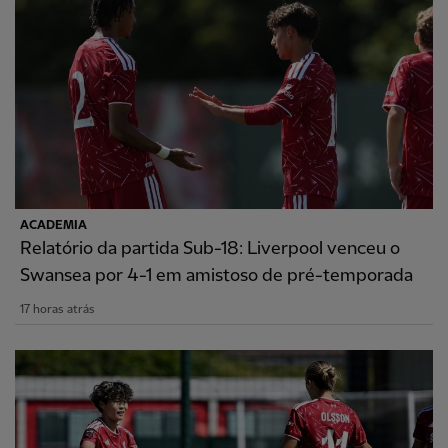
ACADEMIA
Relatório da partida Sub-18: Liverpool venceu o
Swansea por 4-1 em amistoso de pré-temporada
17 horas atrás