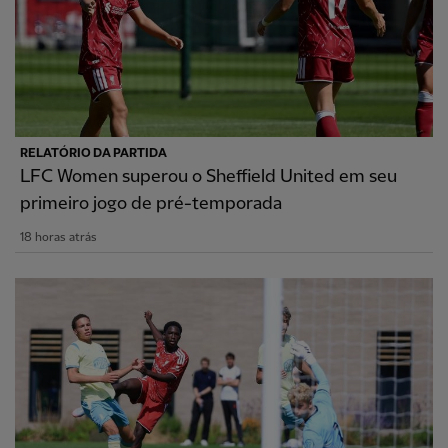
RELATÓRIO DA PARTIDA
LFC Women superou o Sheffield United em seu
primeiro jogo de pré-temporada
18 horas atrás