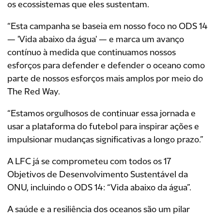
os ecossistemas que eles sustentam.
“Esta campanha se baseia em nosso foco no ODS 14
— 'Vida abaixo da água' — e marca um avanço
contínuo à medida que continuamos nossos
esforços para defender e defender o oceano como
parte de nossos esforços mais amplos por meio do
The Red Way.
“Estamos orgulhosos de continuar essa jornada e
usar a plataforma do futebol para inspirar ações e
impulsionar mudanças significativas a longo prazo.”
A LFC já se comprometeu com todos os 17
Objetivos de Desenvolvimento Sustentável da
ONU, incluindo o ODS 14: “Vida abaixo da água”.
A saúde e a resiliência dos oceanos são um pilar