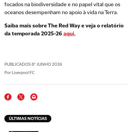
focados na biodiversidade e no papel vital que os
oceanos desempenham no apoio à vida na Terra.
Saiba mais sobre The Red Way e veja o relatório
da temporada 2025-26
aqui.
PUBLICADOS
8º JUNHO 2026
Por Liverpool FC
ÚLTIMAS NOTÍCIAS