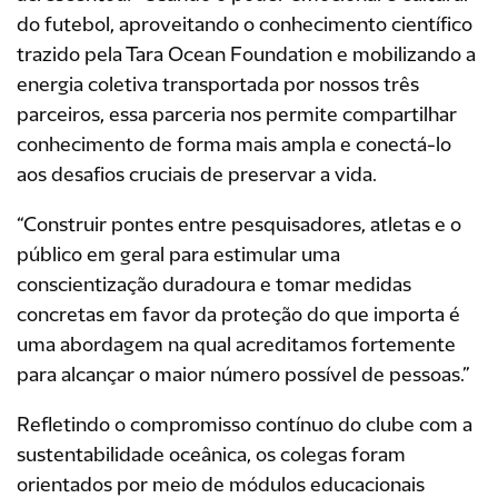
do futebol, aproveitando o conhecimento científico
trazido pela Tara Ocean Foundation e mobilizando a
energia coletiva transportada por nossos três
parceiros, essa parceria nos permite compartilhar
conhecimento de forma mais ampla e conectá-lo
aos desafios cruciais de preservar a vida.
“Construir pontes entre pesquisadores, atletas e o
público em geral para estimular uma
conscientização duradoura e tomar medidas
concretas em favor da proteção do que importa é
uma abordagem na qual acreditamos fortemente
para alcançar o maior número possível de pessoas.”
Refletindo o compromisso contínuo do clube com a
sustentabilidade oceânica, os colegas foram
orientados por meio de módulos educacionais