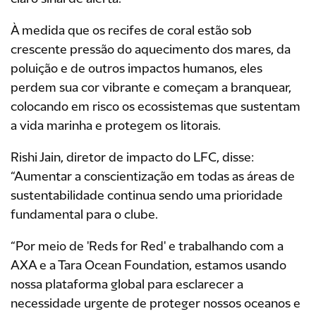
À medida que os recifes de coral estão sob
crescente pressão do aquecimento dos mares, da
poluição e de outros impactos humanos, eles
perdem sua cor vibrante e começam a branquear,
colocando em risco os ecossistemas que sustentam
a vida marinha e protegem os litorais.
Rishi Jain, diretor de impacto do LFC, disse:
“Aumentar a conscientização em todas as áreas de
sustentabilidade continua sendo uma prioridade
fundamental para o clube.
“Por meio de 'Reds for Red' e trabalhando com a
AXA e a Tara Ocean Foundation, estamos usando
nossa plataforma global para esclarecer a
necessidade urgente de proteger nossos oceanos e