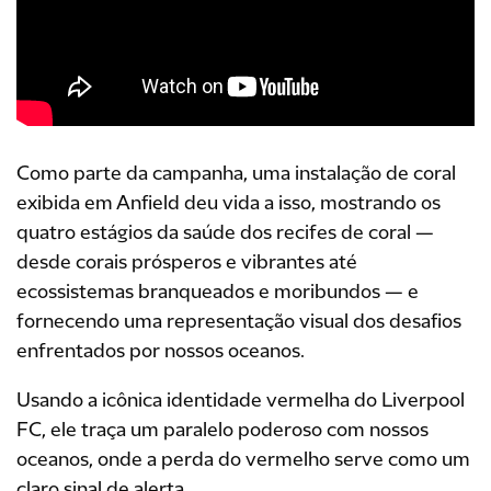
Como parte da campanha, uma instalação de coral
exibida em Anfield deu vida a isso, mostrando os
quatro estágios da saúde dos recifes de coral —
desde corais prósperos e vibrantes até
ecossistemas branqueados e moribundos — e
fornecendo uma representação visual dos desafios
enfrentados por nossos oceanos.
Usando a icônica identidade vermelha do Liverpool
FC, ele traça um paralelo poderoso com nossos
oceanos, onde a perda do vermelho serve como um
claro sinal de alerta.