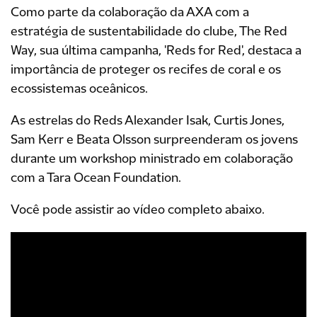
Como parte da colaboração da AXA com a
estratégia de sustentabilidade do clube, The Red
Way, sua última campanha, 'Reds for Red', destaca a
importância de proteger os recifes de coral e os
ecossistemas oceânicos.
As estrelas do Reds Alexander Isak, Curtis Jones,
Sam Kerr e Beata Olsson surpreenderam os jovens
durante um workshop ministrado em colaboração
com a Tara Ocean Foundation.
Você pode assistir ao vídeo completo abaixo.