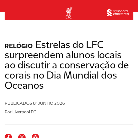
Estrelas do LFC
RELÓGIO
surpreendem alunos locais
ao discutir a conservação de
corais no Dia Mundial dos
Oceanos
PUBLICADOS
8º JUNHO 2026
Por Liverpool FC