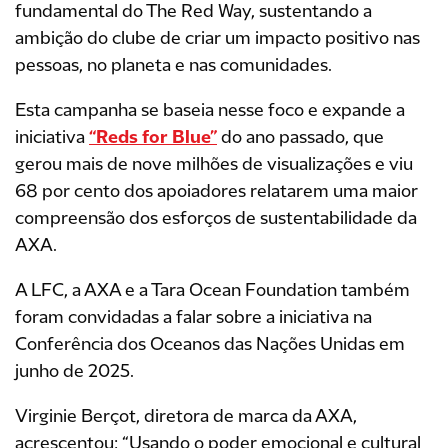
fundamental do The Red Way, sustentando a
ambição do clube de criar um impacto positivo nas
pessoas, no planeta e nas comunidades.
Esta campanha se baseia nesse foco e expande a
iniciativa
“Reds for Blue”
do ano passado, que
gerou mais de nove milhões de visualizações e viu
68 por cento dos apoiadores relatarem uma maior
compreensão dos esforços de sustentabilidade da
AXA.
A LFC, a AXA e a Tara Ocean Foundation também
foram convidadas a falar sobre a iniciativa na
Conferência dos Oceanos das Nações Unidas em
junho de 2025.
Virginie Berçot, diretora de marca da AXA,
acrescentou: “Usando o poder emocional e cultural