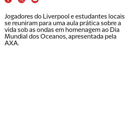
Jogadores do Liverpool e estudantes locais
se reuniram para uma aula prática sobre a
vida sob as ondas em homenagem ao Dia
Mundial dos Oceanos, apresentada pela
AXA.