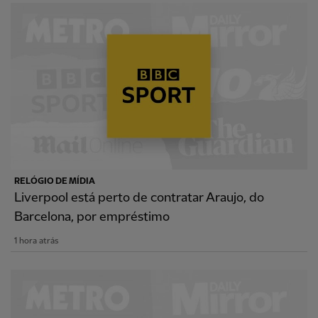
RELÓGIO DE MÍDIA
Liverpool está perto de contratar Araujo, do
Barcelona, por empréstimo
1 hora atrás