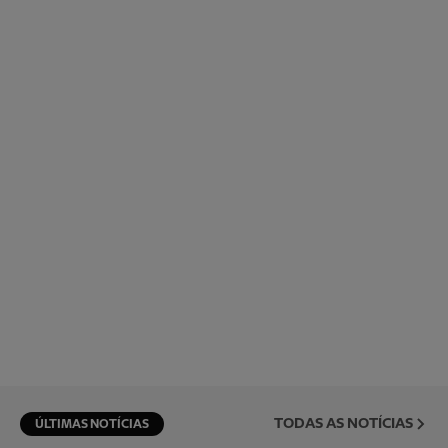
TODAS AS NOTÍCIAS
ÚLTIMAS NOTÍCIAS