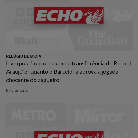
RELÓGIO DE MÍDIA
Liverpool 'concorda com a transferência de Ronald
Araujo' enquanto o Barcelona aprova a jogada
chocante do zagueiro
9 horas atrás