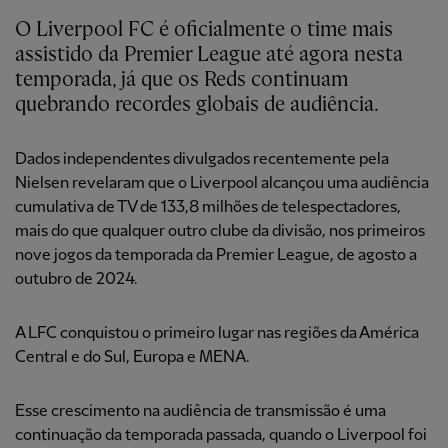
O Liverpool FC é oficialmente o time mais
assistido da Premier League até agora nesta
temporada, já que os Reds continuam
quebrando recordes globais de audiência.
Dados independentes divulgados recentemente pela
Nielsen revelaram que o Liverpool alcançou uma audiência
cumulativa de TV de 133,8 milhões de telespectadores,
mais do que qualquer outro clube da divisão, nos primeiros
nove jogos da temporada da Premier League, de agosto a
outubro de 2024.
A LFC conquistou o primeiro lugar nas regiões da América
Central e do Sul, Europa e MENA.
Esse crescimento na audiência de transmissão é uma
continuação da temporada passada, quando o Liverpool foi