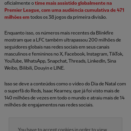
oficialmente o
time mais assistido globalmente na
Premier League, com uma audiência cumulativa de 471
milhões em
todos os 38 jogos da primeira divisão.
Enquanto isso, os números mais recentes da Blinkfire
mostram que a LFC também ultrapassou 200 milhões de
seguidores globais nas redes sociais em seus canais
masculinos e femininos no X, Facebook, Instagram, TikTok,
YouTube, WhatsApp, Snapchat, Threads, LinkedIn, Sina
Weibo, Bilibili, Douyin e LINE.
Isso se deve a conteúdos como o vídeo do Dia de Natal com
o superfã do Reds, Isaac Kearney, que já foi visto mais de
140 milhões de vezes em todo o mundo e atraiu mais de 14
milhões de engajamentos nas redes sociais.
You have to accept cookies in order to view