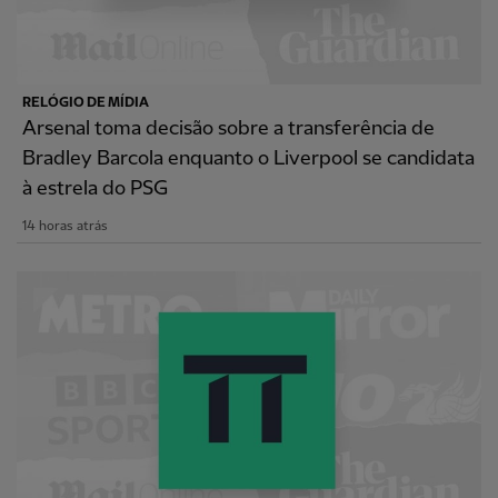
RELÓGIO DE MÍDIA
Arsenal toma decisão sobre a transferência de
Bradley Barcola enquanto o Liverpool se candidata
à estrela do PSG
14 horas atrás