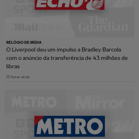
RELÓGIO DE MÍDIA
O Liverpool deu um impulso a Bradley Barcola
com o anúncio da transferência de 43 milhões de
libras
13 horas atrás