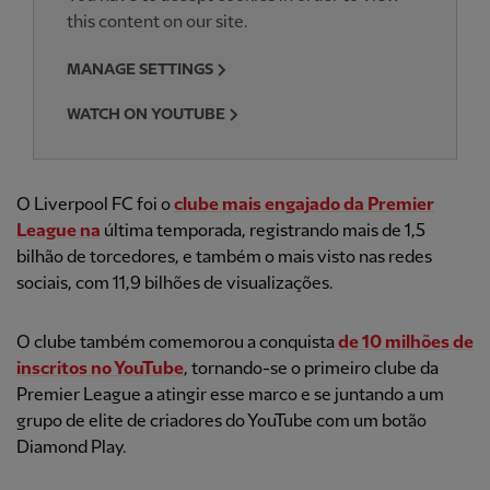
this content on our site.
MANAGE SETTINGS
WATCH ON YOUTUBE
O Liverpool FC foi o
clube mais engajado da Premier
League na
última temporada, registrando mais de 1,5
bilhão de torcedores, e também o mais visto nas redes
sociais, com 11,9 bilhões de visualizações.
O clube também comemorou a conquista
de 10 milhões de
inscritos no YouTube
, tornando-se o primeiro clube da
Premier League a atingir esse marco e se juntando a um
grupo de elite de criadores do YouTube com um botão
Diamond Play.