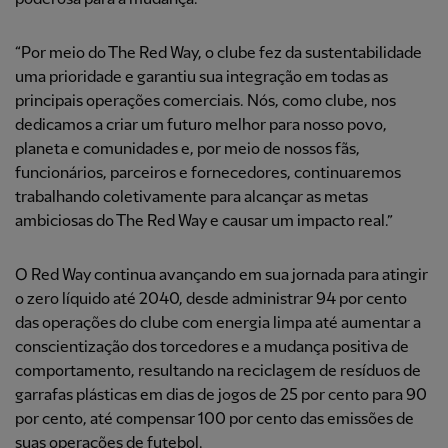
“Por meio do The Red Way, o clube fez da sustentabilidade
uma prioridade e garantiu sua integração em todas as
principais operações comerciais. Nós, como clube, nos
dedicamos a criar um futuro melhor para nosso povo,
planeta e comunidades e, por meio de nossos fãs,
funcionários, parceiros e fornecedores, continuaremos
trabalhando coletivamente para alcançar as metas
ambiciosas do The Red Way e causar um impacto real.”
O Red Way continua avançando em sua jornada para atingir
o zero líquido até 2040, desde administrar 94 por cento
das operações do clube com energia limpa até aumentar a
conscientização dos torcedores e a mudança positiva de
comportamento, resultando na reciclagem de resíduos de
garrafas plásticas em dias de jogos de 25 por cento para 90
por cento, até compensar 100 por cento das emissões de
suas operações de futebol.