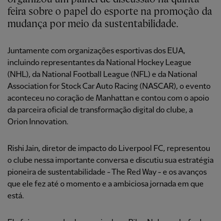
feira sobre o papel do esporte na promoção da
mudança por meio da sustentabilidade.
Juntamente com organizações esportivas dos EUA,
incluindo representantes da National Hockey League
(NHL), da National Football League (NFL) e da National
Association for Stock Car Auto Racing (NASCAR), o evento
aconteceu no coração de Manhattan e contou com o apoio
da parceira oficial de transformação digital do clube, a
Orion Innovation.
Rishi Jain, diretor de impacto do Liverpool FC, representou
o clube nessa importante conversa e discutiu sua estratégia
pioneira de sustentabilidade - The Red Way - e os avanços
que ele fez até o momento e a ambiciosa jornada em que
está.