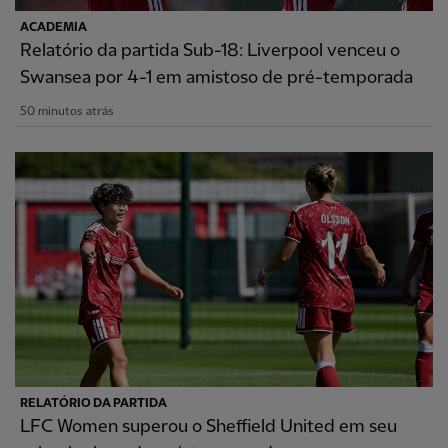
ACADEMIA
Relatório da partida Sub-18: Liverpool venceu o
Swansea por 4-1 em amistoso de pré-temporada
50 minutos atrás
RELATÓRIO DA PARTIDA
LFC Women superou o Sheffield United em seu