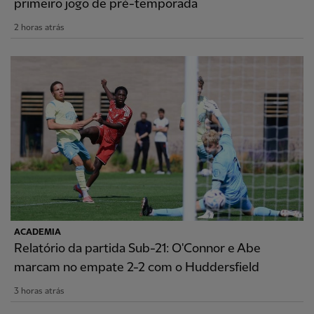
primeiro jogo de pré-temporada
2 horas atrás
ACADEMIA
Relatório da partida Sub-21: O'Connor e Abe
marcam no empate 2-2 com o Huddersfield
3 horas atrás