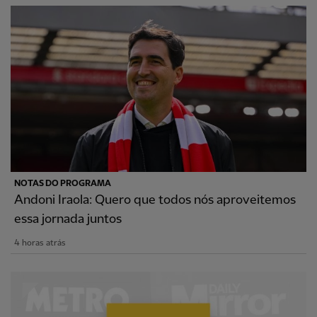
NOTAS DO PROGRAMA
Andoni Iraola: Quero que todos nós aproveitemos
essa jornada juntos
4 horas atrás