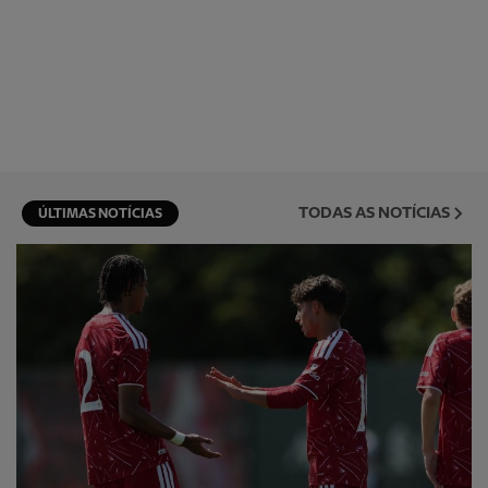
TODAS AS NOTÍCIAS
ÚLTIMAS NOTÍCIAS