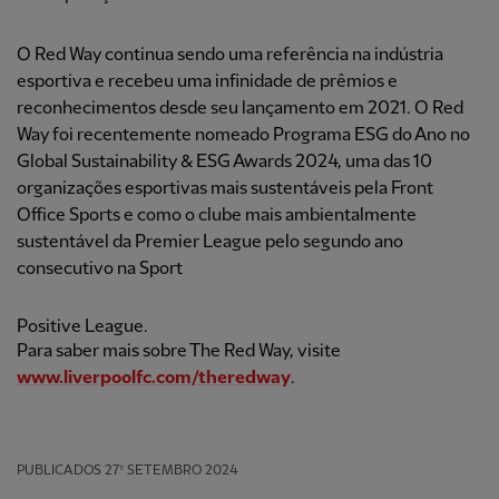
O Red Way continua sendo uma referência na indústria
esportiva e recebeu uma infinidade de prêmios e
reconhecimentos desde seu lançamento em 2021. O Red
Way foi recentemente nomeado Programa ESG do Ano no
Global Sustainability & ESG Awards 2024, uma das 10
organizações esportivas mais sustentáveis pela Front
Office Sports e como o clube mais ambientalmente
sustentável da Premier League pelo segundo ano
consecutivo na Sport
Positive League.
Para saber mais sobre The Red Way, visite
www.liverpoolfc.com/theredway
.
PUBLICADOS
27º SETEMBRO 2024