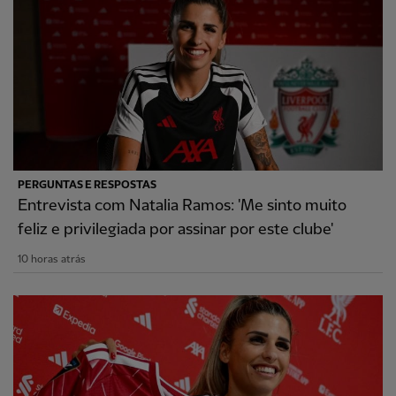
PERGUNTAS E RESPOSTAS
Entrevista com Natalia Ramos: 'Me sinto muito
feliz e privilegiada por assinar por este clube'
10 horas atrás