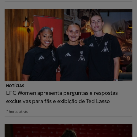
NOTÍCIAS
LFC Women apresenta perguntas e respostas
exclusivas para fãs e exibição de Ted Lasso
7 horas atrás