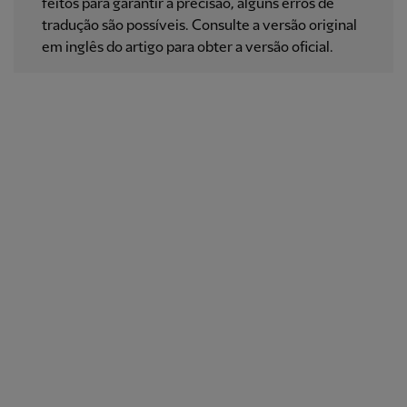
feitos para garantir a precisão, alguns erros de
tradução são possíveis. Consulte a versão original
em inglês do artigo para obter a versão oficial.