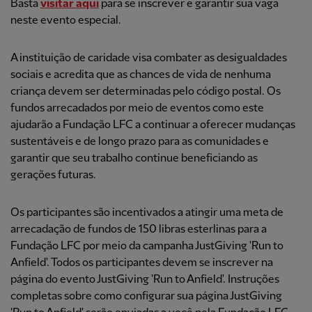
Basta
visitar aqui
para se inscrever e garantir sua vaga
neste evento especial.
A instituição de caridade visa combater as desigualdades
sociais e acredita que as chances de vida de nenhuma
criança devem ser determinadas pelo código postal. Os
fundos arrecadados por meio de eventos como este
ajudarão a Fundação LFC a continuar a oferecer mudanças
sustentáveis e de longo prazo para as comunidades e
garantir que seu trabalho continue beneficiando as
gerações futuras.
Os participantes são incentivados a atingir uma meta de
arrecadação de fundos de 150 libras esterlinas para a
Fundação LFC por meio da campanha JustGiving 'Run to
Anfield'. Todos os participantes devem se inscrever na
página do evento JustGiving 'Run to Anfield'. Instruções
completas sobre como configurar sua página JustGiving