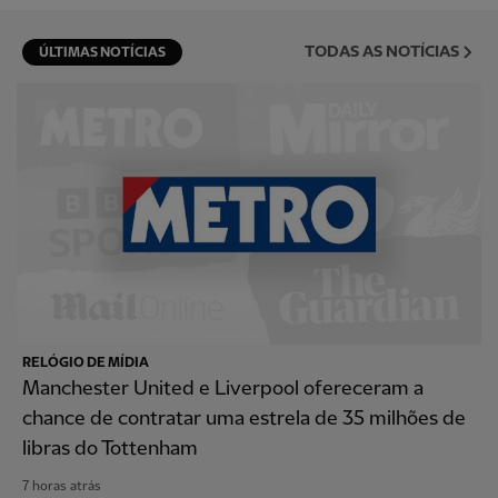
TODAS AS NOTÍCIAS
ÚLTIMAS NOTÍCIAS
RELÓGIO DE MÍDIA
Manchester United e Liverpool ofereceram a
chance de contratar uma estrela de 35 milhões de
libras do Tottenham
7 horas atrás