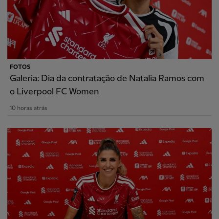
FOTOS
Galeria: Dia da contratação de Natalia Ramos com
o Liverpool FC Women
10 horas atrás