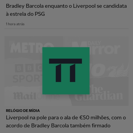
Bradley Barcola enquanto o Liverpool se candidata
à estrela do PSG
1 hora atrás
RELÓGIO DE MÍDIA
Liverpool na pole para o ala de €50 milhões, com o
acordo de Bradley Barcola também firmado