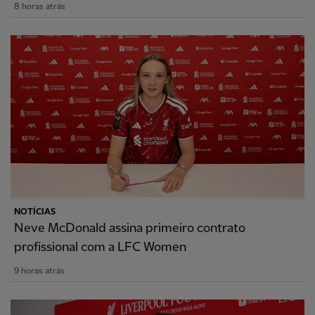
8 horas atrás
NOTÍCIAS
Neve McDonald assina primeiro contrato
profissional com a LFC Women
9 horas atrás