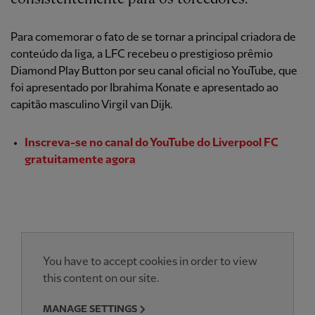
Para comemorar o fato de se tornar a principal criadora de
conteúdo da liga, a LFC recebeu o prestigioso prêmio
Diamond Play Button por seu canal oficial no YouTube, que
foi apresentado por Ibrahima Konate e apresentado ao
capitão masculino Virgil van Dijk.
Inscreva-se no canal do YouTube do Liverpool FC
gratuitamente agora
You have to accept cookies in order to view
this content on our site.
MANAGE SETTINGS