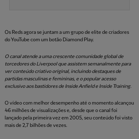
Os Reds agora se juntam a um grupo de elite de criadores
do YouTube com um botão Diamond Play.
O canal atende a uma crescente comunidade global de
torcedores do Liverpool que assistem semanalmente para
ver conteúdo criativo original, incluindo destaques de
partidas masculinas e femininas, e o popular acesso
exclusivo aos bastidores de Inside Anfield e Inside Training.
O vídeo com melhor desempenho até o momento alcançou
46 milhões de visualizações e, desde que o canal foi
lançado pela primeira vez em 2005, seu conteúdo foi visto
mais de 2,7 bilhões de vezes.