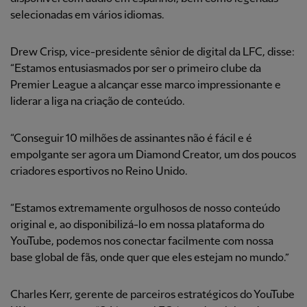
selecionadas em vários idiomas.
Drew Crisp, vice-presidente sênior de digital da LFC, disse:
“Estamos entusiasmados por ser o primeiro clube da
Premier League a alcançar esse marco impressionante e
liderar a liga na criação de conteúdo.
“Conseguir 10 milhões de assinantes não é fácil e é
empolgante ser agora um Diamond Creator, um dos poucos
criadores esportivos no Reino Unido.
“Estamos extremamente orgulhosos de nosso conteúdo
original e, ao disponibilizá-lo em nossa plataforma do
YouTube, podemos nos conectar facilmente com nossa
base global de fãs, onde quer que eles estejam no mundo.”
Charles Kerr, gerente de parceiros estratégicos do YouTube