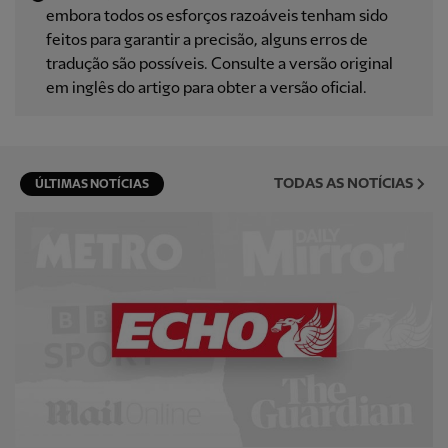
embora todos os esforços razoáveis ​​tenham sido
feitos para garantir a precisão, alguns erros de
tradução são possíveis. Consulte a versão original
em inglês do artigo para obter a versão oficial.
TODAS AS NOTÍCIAS
ÚLTIMAS NOTÍCIAS