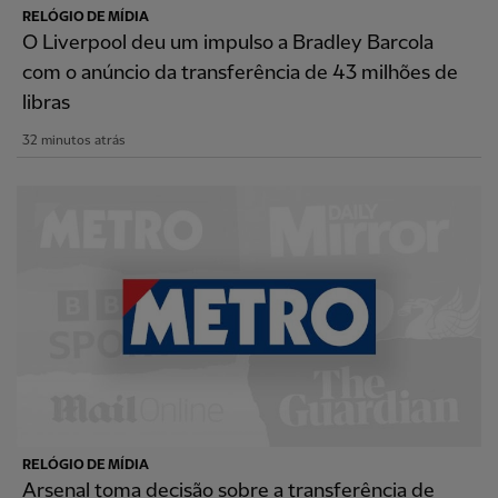
RELÓGIO DE MÍDIA
O Liverpool deu um impulso a Bradley Barcola
com o anúncio da transferência de 43 milhões de
libras
32 minutos atrás
RELÓGIO DE MÍDIA
Arsenal toma decisão sobre a transferência de