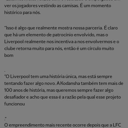
ver os jogadores vestindo as camisas. É um momento
histórico para nós.
“Isso é algo que realmente mostra nossa parceria. É claro
que há um elemento de patrocínio envolvido, mas o
Liverpool realmente nos incentiva a nos envolvermos e o
clube retorna muito para nós, então é um círculo muito
bom
.
“O Liverpool tem uma história única, mas está sempre
tentando fazer algo novo. A Kodansha também tem mais de
100 anos de história, mas queremos sempre fazer algo
desafiador e acho que essa é a razão pela qual esse projeto
funcionou
.”
O empreendimento mais recente ocorre depois que a LFC