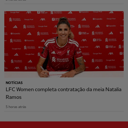
NOTÍCIAS
LFC Women completa contratação da meia Natalia
Ramos
5 horas atrás