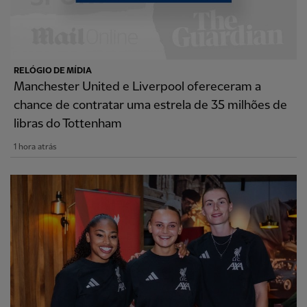
RELÓGIO DE MÍDIA
Manchester United e Liverpool ofereceram a
chance de contratar uma estrela de 35 milhões de
libras do Tottenham
1 hora atrás