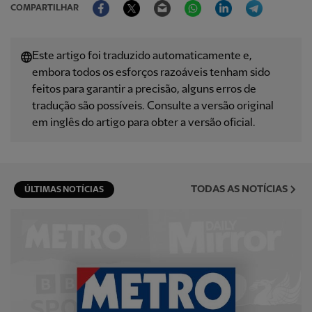
COMPARTILHAR
Este artigo foi traduzido automaticamente e,
embora todos os esforços razoáveis ​​tenham sido
feitos para garantir a precisão, alguns erros de
tradução são possíveis. Consulte a versão original
em inglês do artigo para obter a versão oficial.
TODAS AS NOTÍCIAS
ÚLTIMAS NOTÍCIAS