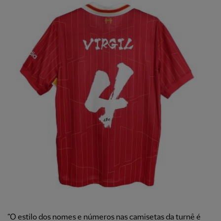
“O estilo dos nomes e números nas camisetas da turnê é