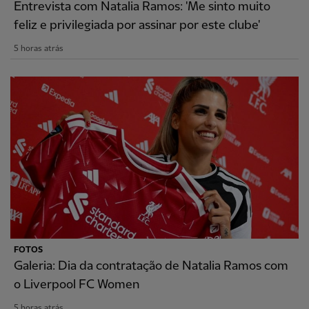
Entrevista com Natalia Ramos: 'Me sinto muito
feliz e privilegiada por assinar por este clube'
5 horas atrás
FOTOS
Galeria: Dia da contratação de Natalia Ramos com
o Liverpool FC Women
5 horas atrás