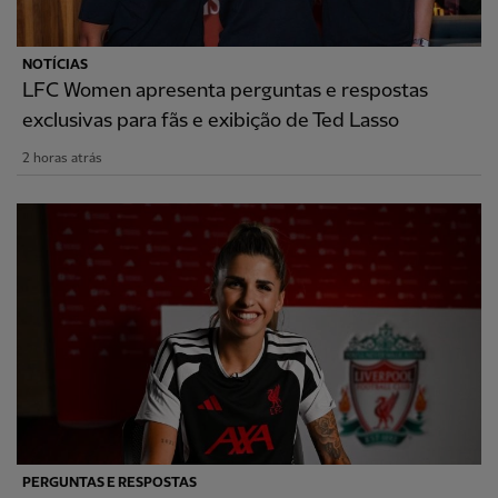
NOTÍCIAS
LFC Women apresenta perguntas e respostas
exclusivas para fãs e exibição de Ted Lasso
2 horas atrás
PERGUNTAS E RESPOSTAS