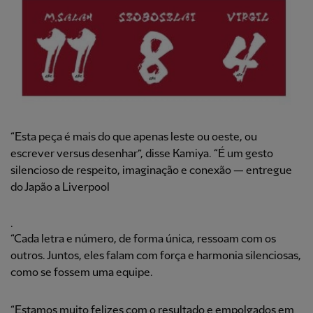
“Esta peça é mais do que apenas leste ou oeste, ou
escrever versus desenhar”, disse Kamiya. “É um gesto
silencioso de respeito, imaginação e conexão — entregue
do Japão a Liverpool
.
“Cada letra e número, de forma única, ressoam com os
outros. Juntos, eles falam com força e harmonia silenciosas,
como se fossem uma equipe.
“Estamos muito felizes com o resultado e empolgados em