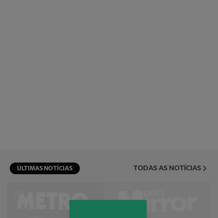
TODAS AS NOTÍCIAS
ÚLTIMAS NOTÍCIAS