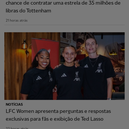
chance de contratar uma estrela de 35 milhões de
libras do Tottenham
21 horas atrás
NOTÍCIAS
LFC Women apresenta perguntas e respostas
exclusivas para fãs e exibição de Ted Lasso
22 horas atrás