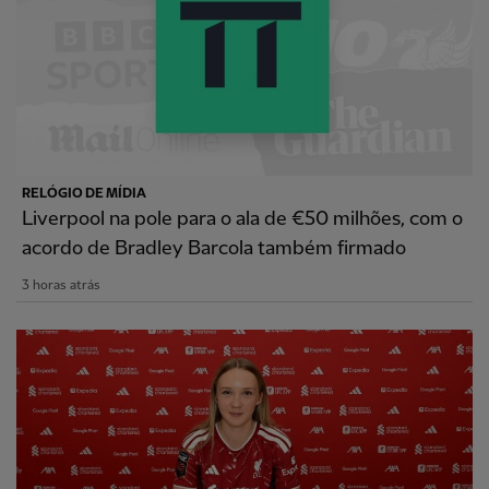
RELÓGIO DE MÍDIA
Liverpool na pole para o ala de €50 milhões, com o
acordo de Bradley Barcola também firmado
3 horas atrás