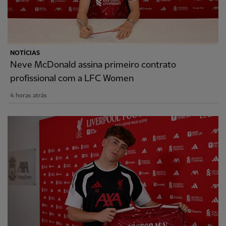
NOTÍCIAS
Neve McDonald assina primeiro contrato
profissional com a LFC Women
4 horas atrás