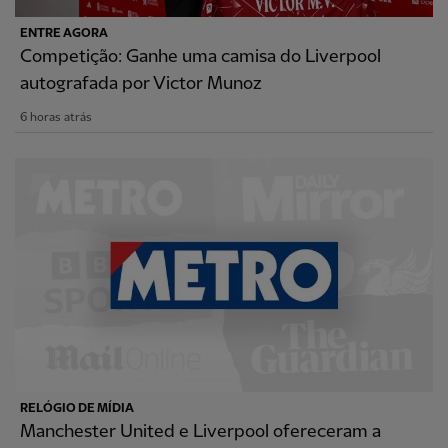
ENTRE AGORA
Competição: Ganhe uma camisa do Liverpool
autografada por Victor Munoz
6 horas atrás
RELÓGIO DE MÍDIA
Manchester United e Liverpool ofereceram a