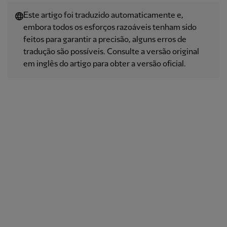
Este artigo foi traduzido automaticamente e,
embora todos os esforços razoáveis ​​tenham sido
feitos para garantir a precisão, alguns erros de
tradução são possíveis. Consulte a versão original
em inglês do artigo para obter a versão oficial.