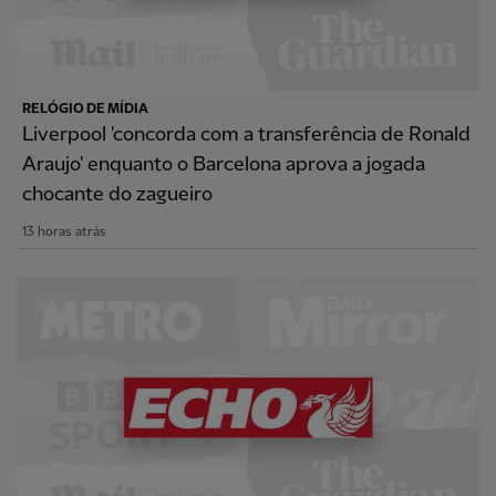
RELÓGIO DE MÍDIA
Liverpool 'concorda com a transferência de Ronald
Araujo' enquanto o Barcelona aprova a jogada
chocante do zagueiro
13 horas atrás