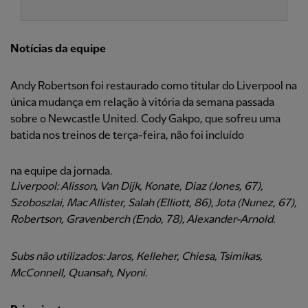
Notícias da equipe
Andy Robertson foi restaurado como titular do Liverpool na
única mudança em relação à vitória da semana passada
sobre o Newcastle United. Cody Gakpo, que sofreu uma
batida nos treinos de terça-feira, não foi incluído
na equipe da jornada.
Liverpool: Alisson, Van Dijk, Konate, Diaz (Jones, 67),
Szoboszlai, Mac Allister, Salah (Elliott, 86), Jota (Nunez, 67),
Robertson, Gravenberch (Endo, 78), Alexander-Arnold.
Subs não utilizados: Jaros, Kelleher, Chiesa, Tsimikas,
McConnell, Quansah, Nyoni.