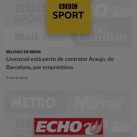
RELÓGIO DE MÍDIA
Liverpool está perto de contratar Araujo, do
Barcelona, por empréstimo
5 horas atrás