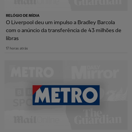
RELÓGIO DE MÍDIA
O Liverpool deu um impulso a Bradley Barcola
com o anúncio da transferência de 43 milhões de
libras
17 horas atrás