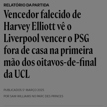
RELATÓRIO DA PARTIDA
Vencedor falecido de
Harvey Elliott vê o
Liverpool vencer o PSG
fora de casa na primeira
mão dos oitavos-de-final
da UCL
PUBLICADOS
5º MARÇO 2025
POR SAM WILLIAMS NO PARC DES PRINCES