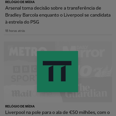
RELÓGIO DE MÍDIA
Arsenal toma decisão sobre a transferência de
Bradley Barcola enquanto o Liverpool se candidata
à estrela do PSG
18 horas atrás
RELÓGIO DE MÍDIA
Liverpool na pole para o ala de €50 milhões, com o