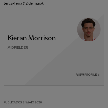
terça-feira (12 de maio).
Kieran Morrison
MIDFIELDER
VIEW PROFILE
PUBLICADOS
8º MAIO 2026