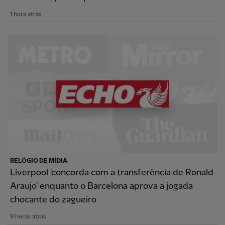
1 hora atrás
RELÓGIO DE MÍDIA
Liverpool 'concorda com a transferência de Ronald
Araujo' enquanto o Barcelona aprova a jogada
chocante do zagueiro
9 horas atrás