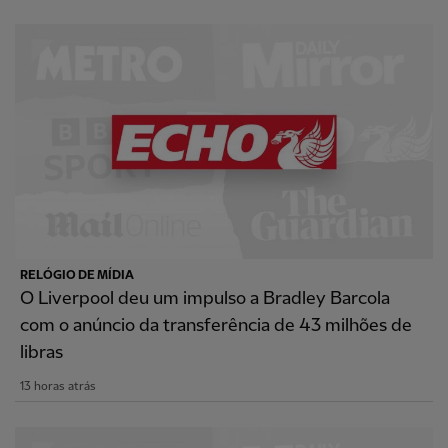
RELÓGIO DE MÍDIA
O Liverpool deu um impulso a Bradley Barcola
com o anúncio da transferência de 43 milhões de
libras
13 horas atrás