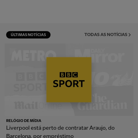
TODAS AS NOTÍCIAS
ÚLTIMAS NOTÍCIAS
RELÓGIO DE MÍDIA
Liverpool está perto de contratar Araujo, do
Barcelona, por empréstimo