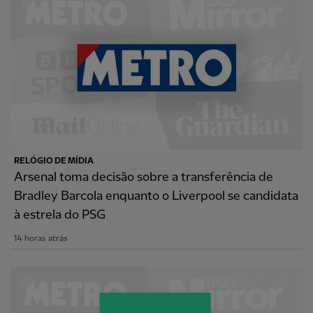
RELÓGIO DE MÍDIA
Arsenal toma decisão sobre a transferência de
Bradley Barcola enquanto o Liverpool se candidata
à estrela do PSG
14 horas atrás