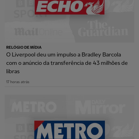
RELÓGIO DE MÍDIA
O Liverpool deu um impulso a Bradley Barcola
com o anúncio da transferência de 43 milhões de
libras
17 horas atrás