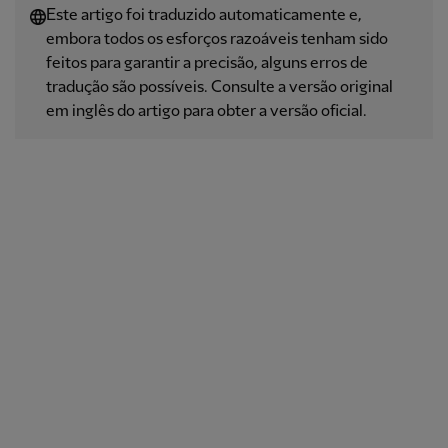
Este artigo foi traduzido automaticamente e,
embora todos os esforços razoáveis ​​tenham sido
feitos para garantir a precisão, alguns erros de
tradução são possíveis. Consulte a versão original
em inglês do artigo para obter a versão oficial.