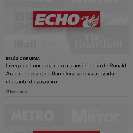
RELÓGIO DE MÍDIA
Liverpool 'concorda com a transferência de Ronald
Araujo' enquanto o Barcelona aprova a jogada
chocante do zagueiro
13 horas atrás