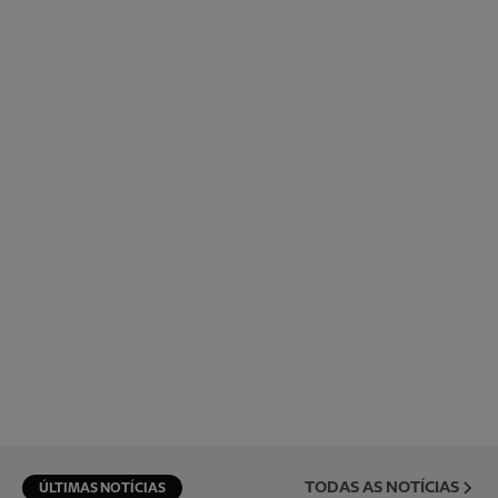
TODAS AS NOTÍCIAS
ÚLTIMAS NOTÍCIAS