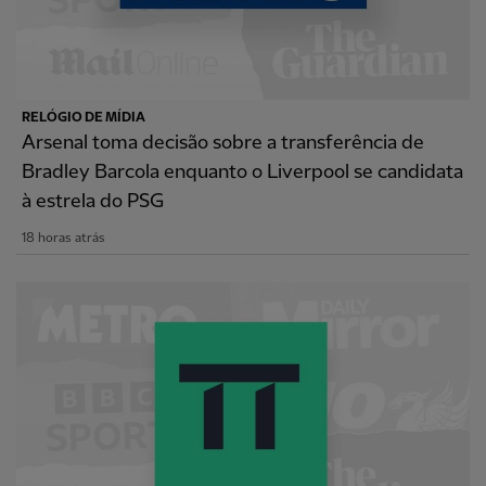
RELÓGIO DE MÍDIA
Arsenal toma decisão sobre a transferência de
Bradley Barcola enquanto o Liverpool se candidata
à estrela do PSG
18 horas atrás