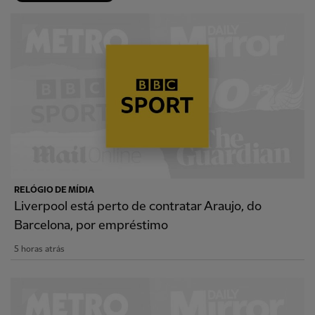
RELÓGIO DE MÍDIA
Liverpool está perto de contratar Araujo, do
Barcelona, por empréstimo
5 horas atrás