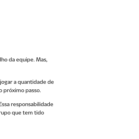
lho da equipe. Mas,
 jogar a quantidade de
o próximo passo.
 Essa responsabilidade
rupo que tem tido