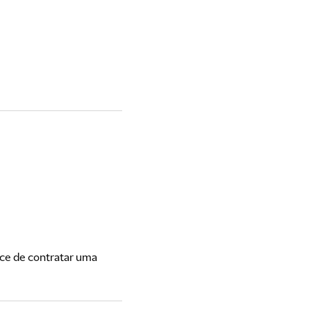
ce de contratar uma