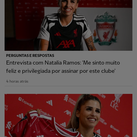
PERGUNTAS E RESPOSTAS
Entrevista com Natalia Ramos: 'Me sinto muito
feliz e privilegiada por assinar por este clube'
4 horas atrás