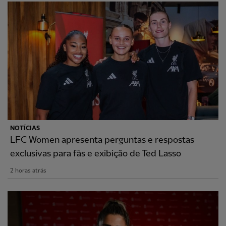
NOTÍCIAS
LFC Women apresenta perguntas e respostas
exclusivas para fãs e exibição de Ted Lasso
2 horas atrás