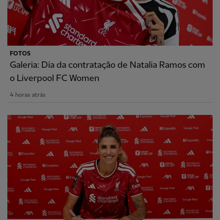
FOTOS
Galeria: Dia da contratação de Natalia Ramos com
o Liverpool FC Women
4 horas atrás