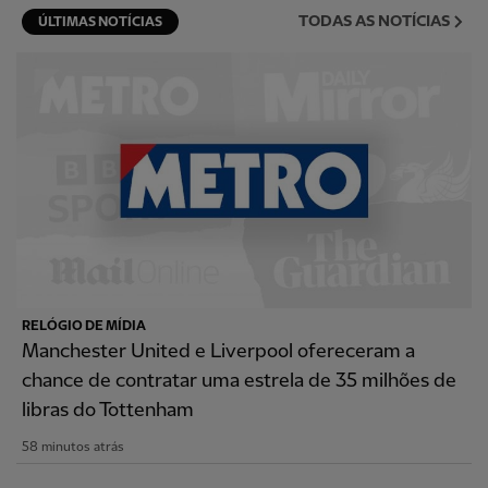
TODAS AS NOTÍCIAS
ÚLTIMAS NOTÍCIAS
RELÓGIO DE MÍDIA
Manchester United e Liverpool ofereceram a
chance de contratar uma estrela de 35 milhões de
libras do Tottenham
58 minutos atrás