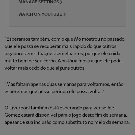
MANAGE SETTINGS
WATCH ON YOUTUBE
“Esperamos também, com o que Mo mostrou no passado,
que ele possa se recuperar mais rápido do que outros
jogadores em situações semelhantes, porque ele cuida
muito bem de seu corpo. A história mostra que ele pode
voltar mais cedo do que alguns outros.
“Mas faltam apenas duas semanas para voltarmos, então
esperemos que nesse período ele possa voltar.”
O Liverpool também está esperando para ver se Joe
Gomez estará disponível para o jogo deste fim de semana,
apesar de sua inclusão como substituto no meio da semana.