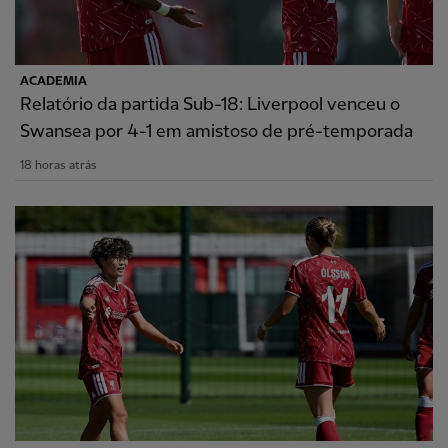
ACADEMIA
Relatório da partida Sub-18: Liverpool venceu o
Swansea por 4-1 em amistoso de pré-temporada
18 horas atrás