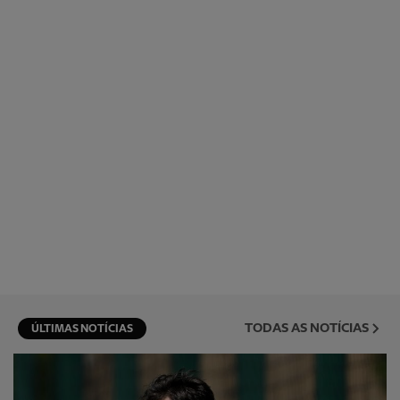
TODAS AS NOTÍCIAS
ÚLTIMAS NOTÍCIAS