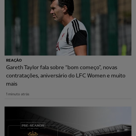
REAÇÃO
Gareth Taylor fala sobre “bom começo”, novas
contratações, aniversário do LFC Women e muito
mais
1 minuto atrás