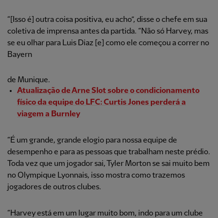
“[Isso é] outra coisa positiva, eu acho”, disse o chefe em sua
coletiva de imprensa antes da partida. “Não só Harvey, mas
se eu olhar para Luis Diaz [e] como ele começou a correr no
Bayern
de Munique.
Atualização de Arne Slot sobre o condicionamento
físico da equipe do LFC: Curtis Jones perderá a
viagem a Burnley
“É um grande, grande elogio para nossa equipe de
desempenho e para as pessoas que trabalham neste prédio.
Toda vez que um jogador sai, Tyler Morton se sai muito bem
no Olympique Lyonnais, isso mostra como trazemos
jogadores de outros clubes.
“Harvey está em um lugar muito bom, indo para um clube