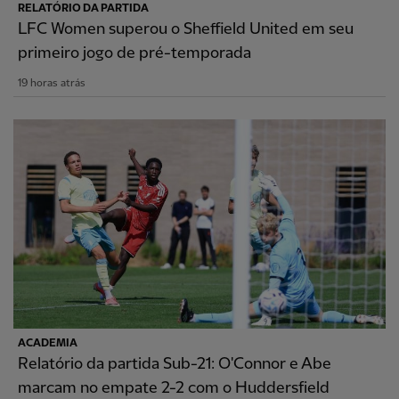
RELATÓRIO DA PARTIDA
LFC Women superou o Sheffield United em seu
primeiro jogo de pré-temporada
19 horas atrás
ACADEMIA
Relatório da partida Sub-21: O'Connor e Abe
marcam no empate 2-2 com o Huddersfield