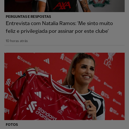
PERGUNTAS E RESPOSTAS
Entrevista com Natalia Ramos: 'Me sinto muito
feliz e privilegiada por assinar por este clube'
10 horas atrás
FOTOS