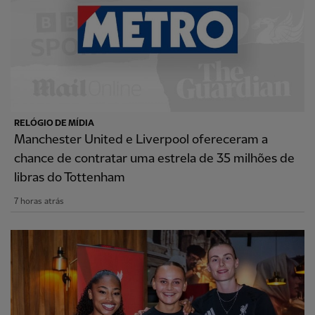
RELÓGIO DE MÍDIA
Manchester United e Liverpool ofereceram a
chance de contratar uma estrela de 35 milhões de
libras do Tottenham
7 horas atrás