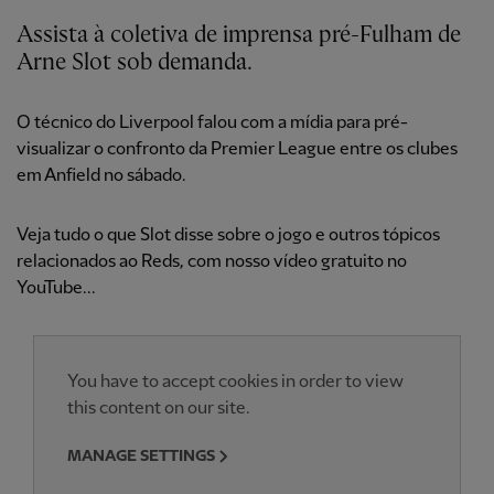
Assista à coletiva de imprensa pré-Fulham de
Arne Slot sob demanda.
O técnico do Liverpool falou com a mídia para pré-
visualizar o confronto da Premier League entre os clubes
em Anfield no sábado.
Veja tudo o que Slot disse sobre o jogo e outros tópicos
relacionados ao Reds, com nosso vídeo gratuito no
YouTube...
You have to accept cookies in order to view
this content on our site.
MANAGE SETTINGS