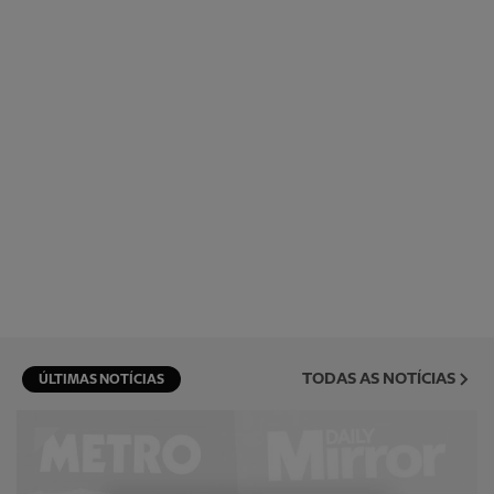
TODAS AS NOTÍCIAS
ÚLTIMAS NOTÍCIAS