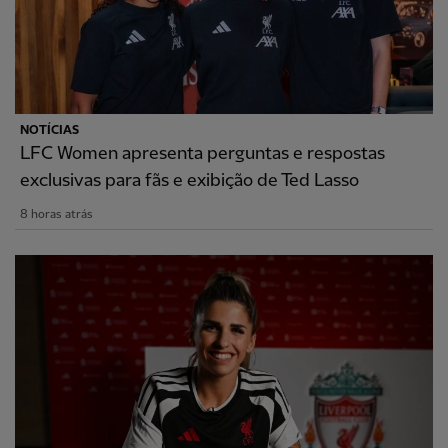
NOTÍCIAS
LFC Women apresenta perguntas e respostas
exclusivas para fãs e exibição de Ted Lasso
8 horas atrás