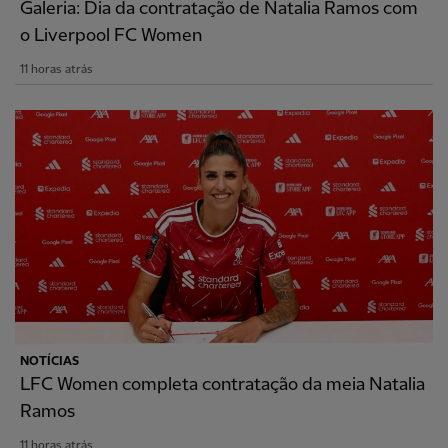
Galeria: Dia da contratação de Natalia Ramos com
o Liverpool FC Women
11 horas atrás
NOTÍCIAS
LFC Women completa contratação da meia Natalia
Ramos
11 horas atrás