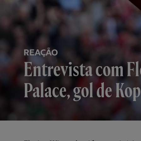
REAÇÃO
Entrevista com Flo
Palace, gol de Ko