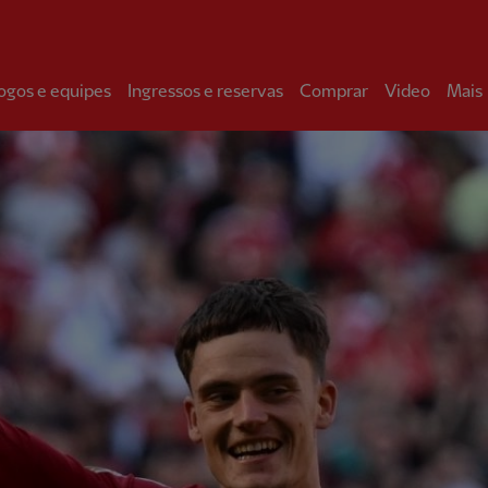
ogos e equipes
Ingressos e reservas
Comprar
Video
Mais