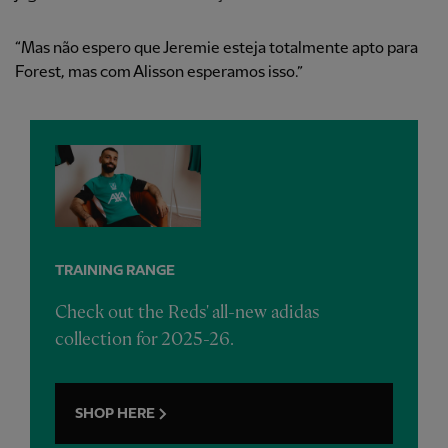
“Mas não espero que Jeremie esteja totalmente apto para
Forest, mas com Alisson esperamos isso.”
TRAINING RANGE
Check out the Reds' all-new adidas
collection for 2025-26.
SHOP HERE