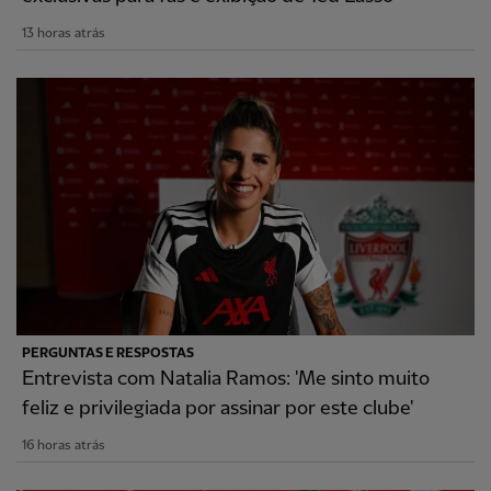
13 horas atrás
PERGUNTAS E RESPOSTAS
Entrevista com Natalia Ramos: 'Me sinto muito
feliz e privilegiada por assinar por este clube'
16 horas atrás