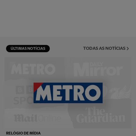
TODAS AS NOTÍCIAS
ÚLTIMAS NOTÍCIAS
RELÓGIO DE MÍDIA