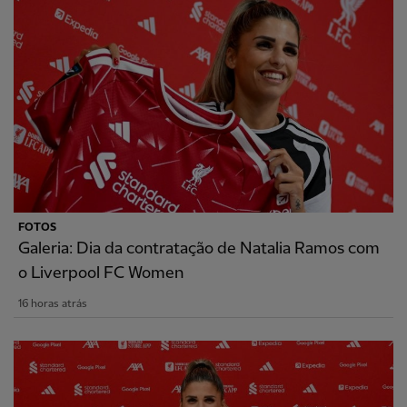
FOTOS
Galeria: Dia da contratação de Natalia Ramos com
o Liverpool FC Women
16 horas atrás