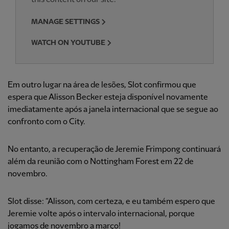
MANAGE SETTINGS
WATCH ON YOUTUBE
Em outro lugar na área de lesões, Slot confirmou que
espera que Alisson Becker esteja disponível novamente
imediatamente após a janela internacional que se segue ao
confronto com o City.
No entanto, a recuperação de Jeremie Frimpong continuará
além da reunião com o Nottingham Forest em 22 de
novembro.
Slot disse: “Alisson, com certeza, e eu também espero que
Jeremie volte após o intervalo internacional, porque
jogamos de novembro a março!