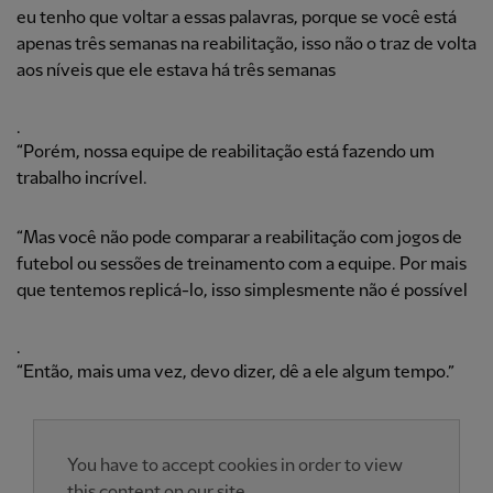
eu tenho que voltar a essas palavras, porque se você está
apenas três semanas na reabilitação, isso não o traz de volta
aos níveis que ele estava há três semanas
.
“Porém, nossa equipe de reabilitação está fazendo um
trabalho incrível.
“Mas você não pode comparar a reabilitação com jogos de
futebol ou sessões de treinamento com a equipe. Por mais
que tentemos replicá-lo, isso simplesmente não é possível
.
“Então, mais uma vez, devo dizer, dê a ele algum tempo.”
You have to accept cookies in order to view
this content on our site.