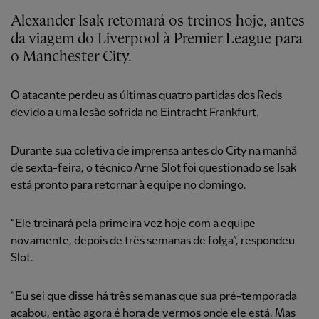
Alexander Isak retomará os treinos hoje, antes
da viagem do Liverpool à Premier League para
o Manchester City.
O atacante perdeu as últimas quatro partidas dos Reds
devido a uma lesão sofrida no Eintracht Frankfurt.
Durante sua coletiva de imprensa antes do City na manhã
de sexta-feira, o técnico Arne Slot foi questionado se Isak
está pronto para retornar à equipe no domingo.
“Ele treinará pela primeira vez hoje com a equipe
novamente, depois de três semanas de folga”, respondeu
Slot.
“Eu sei que disse há três semanas que sua pré-temporada
acabou, então agora é hora de vermos onde ele está. Mas